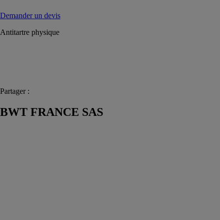
Demander un devis
Antitartre physique
Partager :
BWT FRANCE SAS