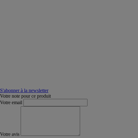
S'abonner à la newsletter
Votre note pour ce produit
Votre email
Votre avis