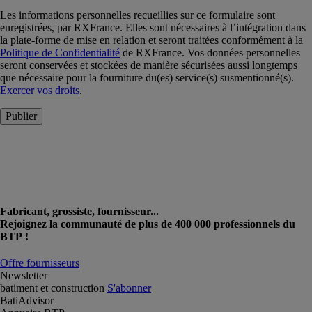
Les informations personnelles recueillies sur ce formulaire sont
enregistrées, par RXFrance. Elles sont nécessaires à l’intégration dans
la plate-forme de mise en relation et seront traitées conformément à la
Politique de Confidentialité
de RXFrance. Vos données personnelles
seront conservées et stockées de manière sécurisées aussi longtemps
que nécessaire pour la fourniture du(es) service(s) susmentionné(s).
Exercer vos droits
.
Publier
Fabricant, grossiste, fournisseur...
Rejoignez la communauté de plus de 400 000 professionnels du
BTP !
Offre fournisseurs
Newsletter
batiment et construction
S'abonner
BatiAdvisor