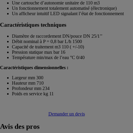
Une cartouche d’autonomie unitaire de 110 m3
Un fonctionnement totalement automatisé (électronique)
Un afficheur intuitif LED signalant l’état de fonctionnement
Caractéristiques techniques
Diamètre de raccordement DN/pouce DN 25/1’’
Débit nominal à P = 0,8 bar L/h 1500
Capacité de traitement m3 110 ( +/-10)
Pression statique max bar 16
Température min/max de l’eau °C 0/40
Caractéristiques dimensionnelles :
Largeur mm 300
Hauteur mm 710
Profondeur mm 234
Poids en service kg 11
Demander un devis
Avis
des pros