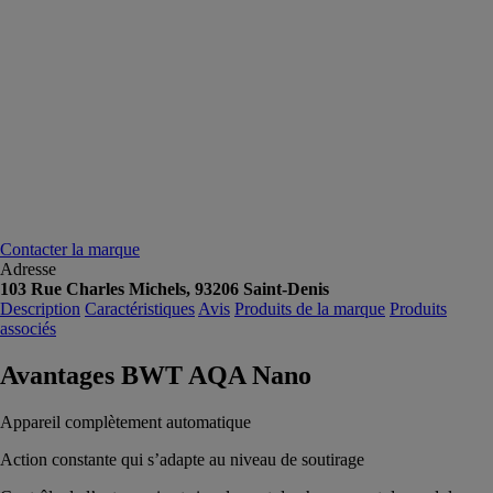
Contacter la marque
Adresse
103 Rue Charles Michels, 93206 Saint-Denis
Description
Caractéristiques
Avis
Produits de la marque
Produits
associés
Avantages BWT AQA Nano
Appareil complètement automatique
Action constante qui s’adapte au niveau de soutirage