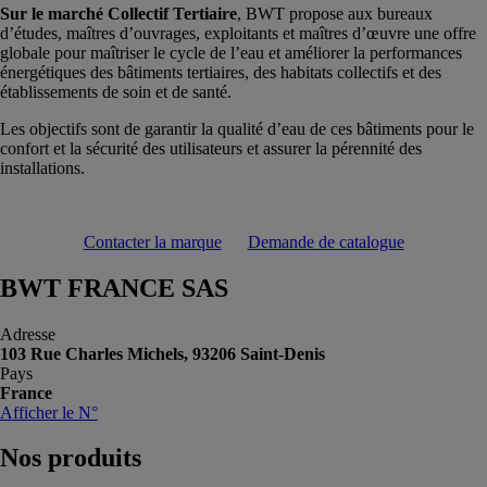
Sur le marché Collectif Tertiaire
, BWT propose aux bureaux
d’études, maîtres d’ouvrages, exploitants et maîtres d’œuvre une offre
globale pour maîtriser le cycle de l’eau et améliorer la performances
énergétiques des bâtiments tertiaires, des habitats collectifs et des
établissements de soin et de santé.
Les objectifs sont de garantir la qualité d’eau de ces bâtiments pour le
confort et la sécurité des utilisateurs et assurer la pérennité des
installations.
Contacter la marque
Demande de catalogue
BWT FRANCE SAS
Adresse
103 Rue Charles Michels, 93206 Saint-Denis
Pays
France
Afficher le N°
Nos
produits