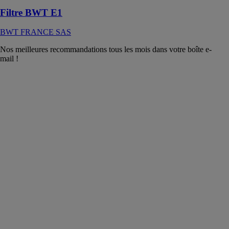
Filtre BWT E1
BWT FRANCE SAS
Nos meilleures recommandations tous les mois dans votre boîte e-
mail !