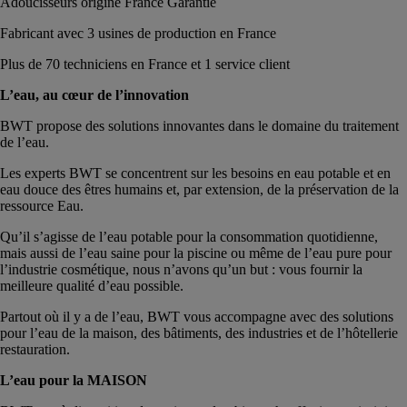
Adoucisseurs origine France Garantie
Fabricant avec 3 usines de production en France
Plus de 70 techniciens en France et 1 service client
L’eau, au cœur de l’innovation
BWT propose des solutions innovantes dans le domaine du traitement
de l’eau.
Les experts BWT se concentrent sur les besoins en eau potable et en
eau douce des êtres humains et, par extension, de la préservation de la
ressource Eau.
Qu’il s’agisse de l’eau potable pour la consommation quotidienne,
mais aussi de l’eau saine pour la piscine ou même de l’eau pure pour
l’industrie cosmétique, nous n’avons qu’un but : vous fournir la
meilleure qualité d’eau possible.
Partout où il y a de l’eau, BWT vous accompagne avec des solutions
pour l’eau de la maison, des bâtiments, des industries et de l’hôtellerie
restauration.
L’eau pour la MAISON