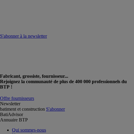
S'abonner à la newsletter
Fabricant, grossiste, fournisseur...
Rejoignez la communauté de plus de 400 000 professionnels du
BTP !
Offre fournisseurs
Newsletter
batiment et construction
S'abonner
BatiAdvisor
Annuaire BTP
Qui sommes-nous