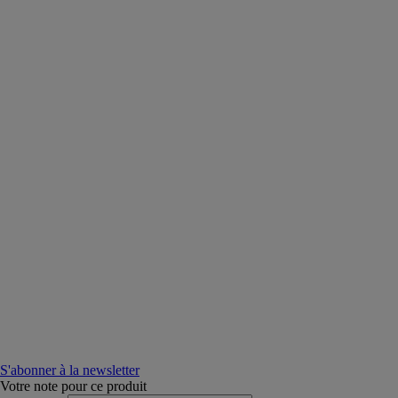
S'abonner à la newsletter
Votre note pour ce produit