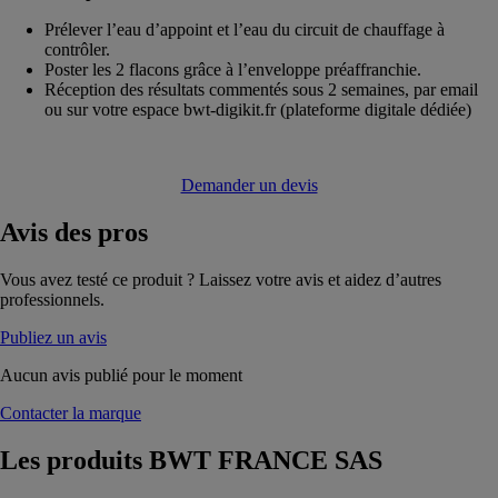
Prélever l’eau d’appoint et l’eau du circuit de chauffage à
contrôler.
Poster les 2 flacons grâce à l’enveloppe préaffranchie.
Réception des résultats commentés sous 2 semaines, par email
ou sur votre espace bwt-digikit.fr (plateforme digitale dédiée)
Demander un devis
Avis
des pros
Vous avez testé ce produit ? Laissez votre avis et aidez d’autres
professionnels.
Publiez un avis
Aucun avis publié pour le moment
Contacter la marque
Les produits
BWT FRANCE SAS