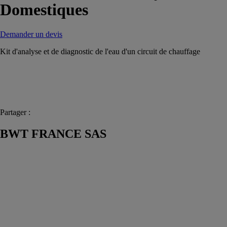
Domestiques
Demander un devis
Kit d'analyse et de diagnostic de l'eau d'un circuit de chauffage
Partager :
BWT FRANCE SAS