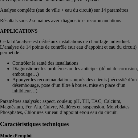
Analyse complète (eau de ville + eau du circuit) sur 14 paramètres
Résultats sous 2 semaines avec diagnostic et recommandations
APPLICATIONS
Ce kit d’analyse est dédié aux installations de chauffage individuel.
L’analyse de 14 points de contrôle (sur eau d’appoint et eau du circuit)
permet de :
Contrôler la santé des installations
Diagnostiquer les problèmes ou les anticiper (début de corrosion,
embouage…)
Appuyer les recommandations auprès des clients (nécessité d’un
désembouage, pose d’un filtre à boues, mise en place d’un
inhibiteur…).
Paramètres analysés : aspect, couleur, pH, TH, TAC, Calcium,
Magnésium, Fer, Alu, Cuivre, Matières en suspension, Molybdates,
Phosphates, Chlorures sur eau d’appoint et/ou eau du circuit.
Caractéristiques techniques
Mode d’emploi