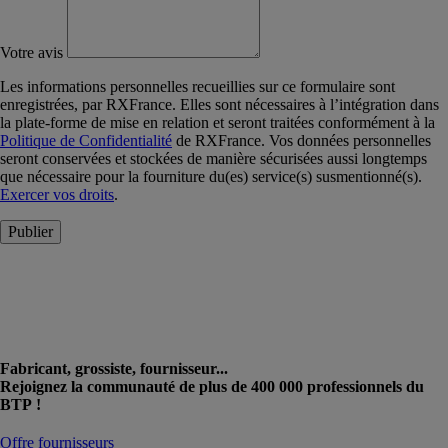
Votre avis
Les informations personnelles recueillies sur ce formulaire sont
enregistrées, par RXFrance. Elles sont nécessaires à l’intégration dans
la plate-forme de mise en relation et seront traitées conformément à la
Politique de Confidentialité
de RXFrance. Vos données personnelles
seront conservées et stockées de manière sécurisées aussi longtemps
que nécessaire pour la fourniture du(es) service(s) susmentionné(s).
Exercer vos droits
.
Publier
Fabricant, grossiste, fournisseur...
Rejoignez la communauté de plus de 400 000 professionnels du
BTP !
Offre fournisseurs