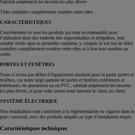
Satisfait amplement les besoins les plus divers
Tôles ondulées complètement soudées entre elles
CARACTÉRISTIQUES
Concrètement ce sont les produits qui sont recommandés pour
l’utilisation dans des endroits très imperméables et irréguliers, leur
solidité réside dans le périmètre extérieur, y compris le toit fait de tôles
ondulées complètement soudées entre elles et à leur tour soudées au
cadre.
PORTES ET FENÊTRES
Nous n’avons pas défini d’équipement standard pour la partie portes et
fenêtres, car notre large gamme de portes et fenêtres extérieures et
intérieures, en aluminium ou en PVC, satisfait amplement les besoins
les plus divers, et pour cette raison nous laissons le choix au client.
SYSTÈME ÉLECTRIQUE
Nos installations sont conformes à la réglementation en vigueur dans le
pays concerné, avec des produits adaptés au type d’installation requis.
Caractéristiques techniques