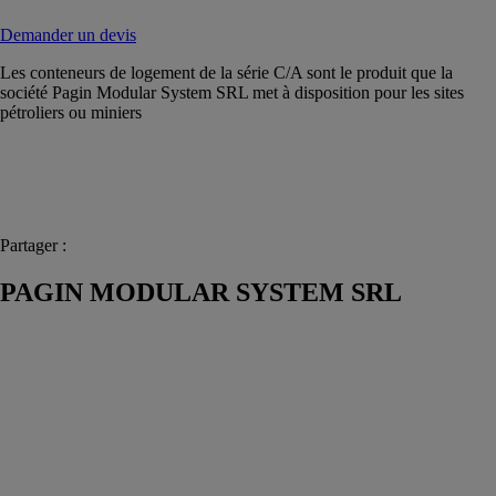
Demander un devis
Les conteneurs de logement de la série C/A sont le produit que la
société Pagin Modular System SRL met à disposition pour les sites
pétroliers ou miniers
Partager :
PAGIN MODULAR SYSTEM SRL