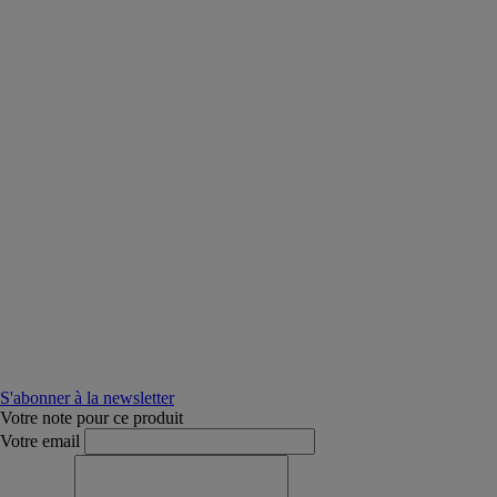
S'abonner à la newsletter
Votre note pour ce produit
Votre email