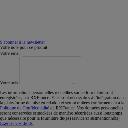
S'abonner à la newsletter
Votre note pour ce produit
Votre email
Votre avis
Les informations personnelles recueillies sur ce formulaire sont
enregistrées, par RXFrance. Elles sont nécessaires à l’intégration dans
la plate-forme de mise en relation et seront traitées conformément à la
Politique de Confidentialité
de RXFrance. Vos données personnelles
seront conservées et stockées de manière sécurisées aussi longtemps
que nécessaire pour la fourniture du(es) service(s) susmentionné(s).
Exercer vos droits
.