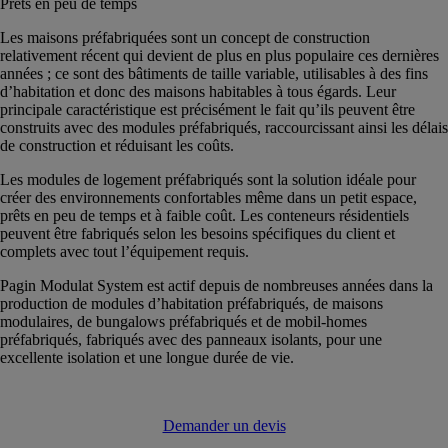
Prêts en peu de temps
Les maisons préfabriquées sont un concept de construction
relativement récent qui devient de plus en plus populaire ces dernières
années ; ce sont des bâtiments de taille variable, utilisables à des fins
d’habitation et donc des maisons habitables à tous égards. Leur
principale caractéristique est précisément le fait qu’ils peuvent être
construits avec des modules préfabriqués, raccourcissant ainsi les délais
de construction et réduisant les coûts.
Les modules de logement préfabriqués sont la solution idéale pour
créer des environnements confortables même dans un petit espace,
prêts en peu de temps et à faible coût. Les conteneurs résidentiels
peuvent être fabriqués selon les besoins spécifiques du client et
complets avec tout l’équipement requis.
Pagin Modulat System est actif depuis de nombreuses années dans la
production de modules d’habitation préfabriqués, de maisons
modulaires, de bungalows préfabriqués et de mobil-homes
préfabriqués, fabriqués avec des panneaux isolants, pour une
excellente isolation et une longue durée de vie.
Demander un devis