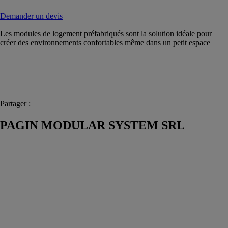
Demander un devis
Les modules de logement préfabriqués sont la solution idéale pour
créer des environnements confortables même dans un petit espace
Partager :
PAGIN MODULAR SYSTEM SRL