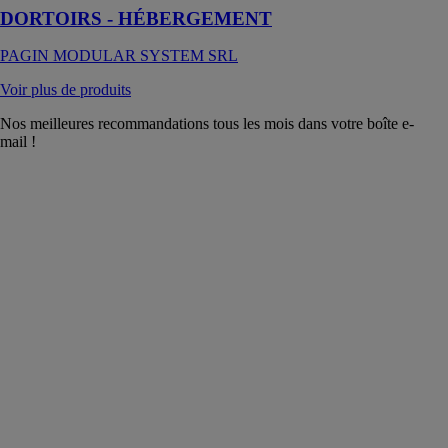
DORTOIRS - HÉBERGEMENT
PAGIN MODULAR SYSTEM SRL
Voir plus de produits
Nos meilleures recommandations tous les mois dans votre boîte e-
mail !