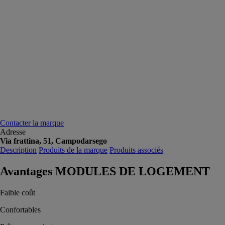
Contacter la marque
Adresse
Via frattina, 51, Campodarsego
Description
Produits de la marque
Produits associés
Avantages MODULES DE LOGEMENT
Faible coût
Confortables