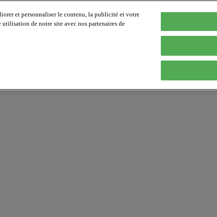
orer et personnaliser le contenu, la publicité et votre
tilisation de notre site avec nos partenaires de