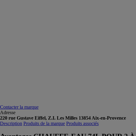
Contacter la marque
Adresse
220 rue Gustave Eiffel, Z.I. Les Milles 13854 Aix-en-Provence
Description
Produits de la marque
Produits associés