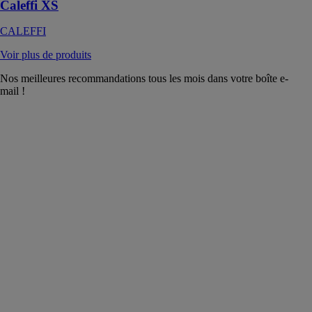
Caleffi XS
CALEFFI
Voir plus de produits
Nos meilleures recommandations tous les mois dans votre boîte e-
mail !