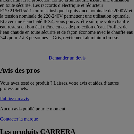
en toute sécurité. Les raccords diélectrique et réducteur
F15x21/M15x21 fournis ainsi que la puissance nominale de 2000W et
la tension nominale de 220-240V permettent une utilisation optimale.
Et avec une étanchéité IPX4, vous pouvez être sûr que votre chauffe-
eau restera en bon état même en cas de projection d’eau. Profitez de
l’eau chaude en toute sécurité et de façon économe avec le chauffe-eau
74L pour 2 à 3 personnes – Gris, revêtement aluminium brossé.
Demander un devis
Avis
des pros
Vous avez testé ce produit ? Laissez votre avis et aidez d’autres
professionnels.
Publiez un avis
Aucun avis publié pour le moment
Contacter la marque
Les produits
CARRERA