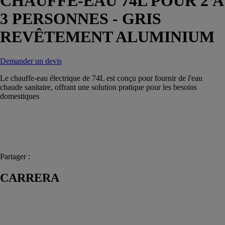
CHAUFFE-EAU 74L POUR 2 À
3 PERSONNES - GRIS
REVÊTEMENT ALUMINIUM
Demander un devis
Le chauffe-eau électrique de 74L est conçu pour fournir de l'eau
chaude sanitaire, offrant une solution pratique pour les besoins
domestiques
Partager :
CARRERA