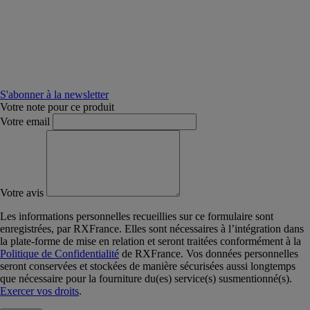
S'abonner à la newsletter
Votre note pour ce produit
Votre email
Votre avis
Les informations personnelles recueillies sur ce formulaire sont
enregistrées, par RXFrance. Elles sont nécessaires à l’intégration dans
la plate-forme de mise en relation et seront traitées conformément à la
Politique de Confidentialité
de RXFrance. Vos données personnelles
seront conservées et stockées de manière sécurisées aussi longtemps
que nécessaire pour la fourniture du(es) service(s) susmentionné(s).
Exercer vos droits
.