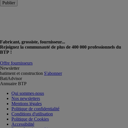
Publier
Fabricant, grossiste, fournisseur...
Rejoignez la communauté de plus de 400 000 professionnels du
BTP !
Offre fournisseurs
Newsletter
batiment et construction
S'abonner
BatiAdvisor
Annuaire BTP
Qui sommes-nous
Nos newsletters
Mentions légales
Politique de confidentialité
Conditions d'utilisation
Politique de Cookies
Accessibilité