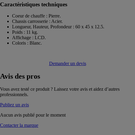
Caractéristiques techniques
Coeur de chauffe : Pierre.
Chassis carrosserie : Acier.
Longueur, Hauteur, Profondeur : 60 x 45 x 12.5.
Poids : 11 kg.
Affichage : LCD.
Coloris : Blanc.
Demander un devis
Avis
des pros
Vous avez testé ce produit ? Laissez votre avis et aidez d’autres
professionnels.
Publiez un avis
Aucun avis publié pour le moment
Contacter la marque