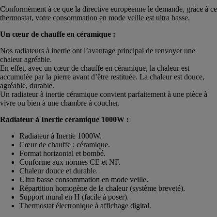
Conformément à ce que la directive européenne le demande, grâce à ce
thermostat, votre consommation en mode veille est ultra basse.
Un cœur de chauffe en céramique :
Nos radiateurs à inertie ont l’avantage principal de renvoyer une
chaleur agréable.
En effet, avec un cœur de chauffe en céramique, la chaleur est
accumulée par la pierre avant d’être restituée. La chaleur est douce,
agréable, durable.
Un radiateur à inertie céramique convient parfaitement à une pièce à
vivre ou bien à une chambre à coucher.
Radiateur à Inertie céramique 1000W :
Radiateur à Inertie 1000W.
Cœur de chauffe : céramique.
Format horizontal et bombé.
Conforme aux normes CE et NF.
Chaleur douce et durable.
Ultra basse consommation en mode veille.
Répartition homogène de la chaleur (système breveté).
Support mural en H (facile à poser).
Thermostat électronique à affichage digital.