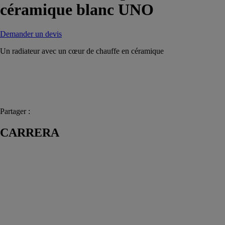
céramique blanc UNO
Demander un devis
Un radiateur avec un cœur de chauffe en céramique
Partager :
CARRERA