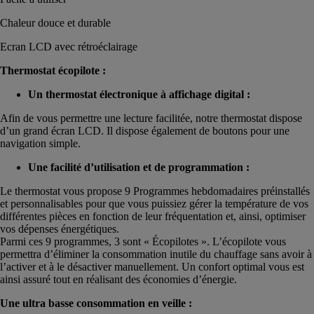
Chaleur douce et durable
Ecran LCD avec rétroéclairage
Thermostat écopilote :
Un thermostat électronique à affichage digital :
Afin de vous permettre une lecture facilitée, notre thermostat dispose
d’un grand écran LCD. Il dispose également de boutons pour une
navigation simple.
Une facilité d’utilisation et de programmation :
Le thermostat vous propose 9 Programmes hebdomadaires préinstallés
et personnalisables pour que vous puissiez gérer la température de vos
différentes pièces en fonction de leur fréquentation et, ainsi, optimiser
vos dépenses énergétiques.
Parmi ces 9 programmes, 3 sont « Écopilotes ». L’écopilote vous
permettra d’éliminer la consommation inutile du chauffage sans avoir à
l’activer et à le désactiver manuellement. Un confort optimal vous est
ainsi assuré tout en réalisant des économies d’énergie.
Une ultra basse consommation en veille :