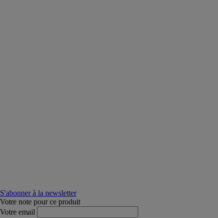
S'abonner à la newsletter
Votre note pour ce produit
Votre email