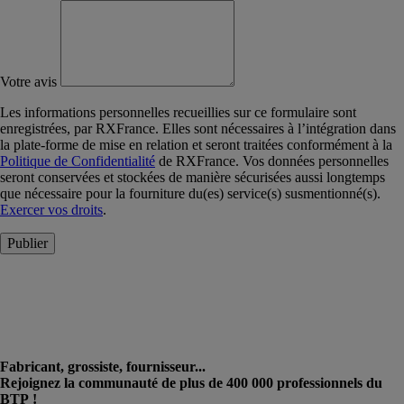
Votre avis
Les informations personnelles recueillies sur ce formulaire sont
enregistrées, par RXFrance. Elles sont nécessaires à l’intégration dans
la plate-forme de mise en relation et seront traitées conformément à la
Politique de Confidentialité
de RXFrance. Vos données personnelles
seront conservées et stockées de manière sécurisées aussi longtemps
que nécessaire pour la fourniture du(es) service(s) susmentionné(s).
Exercer vos droits
.
Publier
Fabricant, grossiste, fournisseur...
Rejoignez la communauté de plus de 400 000 professionnels du
BTP !