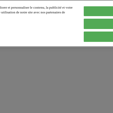
orer et personnaliser le contenu, la publicité et votre
tilisation de notre site avec nos partenaires de