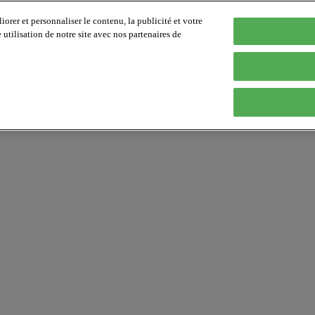
orer et personnaliser le contenu, la publicité et votre
tilisation de notre site avec nos partenaires de