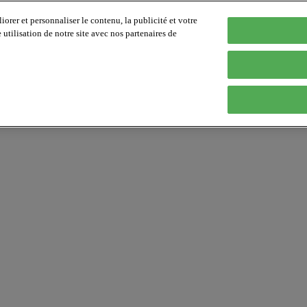
orer et personnaliser le contenu, la publicité et votre
tilisation de notre site avec nos partenaires de