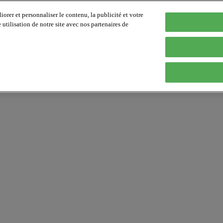
orer et personnaliser le contenu, la publicité et votre
tilisation de notre site avec nos partenaires de