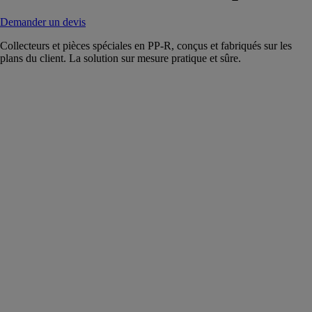
Demander un devis
Collecteurs et pièces spéciales en PP-R, conçus et fabriqués sur les
plans du client. La solution sur mesure pratique et sûre.