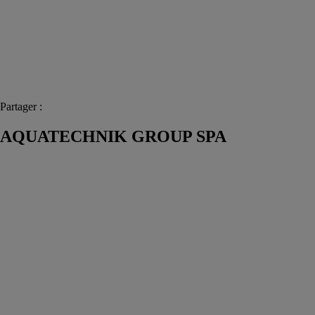
Partager :
AQUATECHNIK GROUP SPA