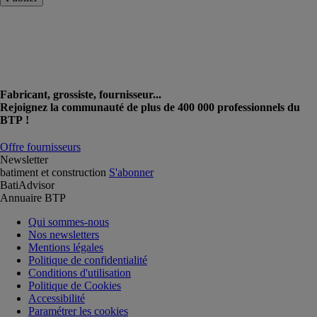
Fabricant, grossiste, fournisseur...
Rejoignez la communauté de plus de 400 000 professionnels du
BTP !
Offre fournisseurs
Newsletter
batiment et construction
S'abonner
BatiAdvisor
Annuaire BTP
Qui sommes-nous
Nos newsletters
Mentions légales
Politique de confidentialité
Conditions d'utilisation
Politique de Cookies
Accessibilité
Paramétrer les cookies