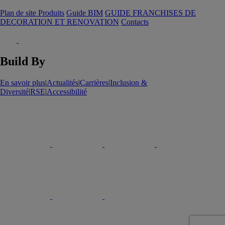
Plan de site Produits
Guide BIM
GUIDE FRANCHISES DE
DECORATION ET RENOVATION
Contacts
Build By
En savoir plus
|
Actualités
|
Carrières
|
Inclusion &
Diversité
|
RSE
|
Accessibilité