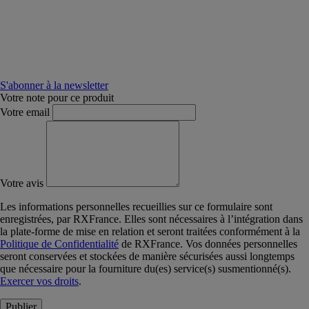
S'abonner à la newsletter
Votre note pour ce produit
Votre email
Votre avis
Les informations personnelles recueillies sur ce formulaire sont
enregistrées, par RXFrance. Elles sont nécessaires à l’intégration dans
la plate-forme de mise en relation et seront traitées conformément à la
Politique de Confidentialité
de RXFrance. Vos données personnelles
seront conservées et stockées de manière sécurisées aussi longtemps
que nécessaire pour la fourniture du(es) service(s) susmentionné(s).
Exercer vos droits
.
Publier