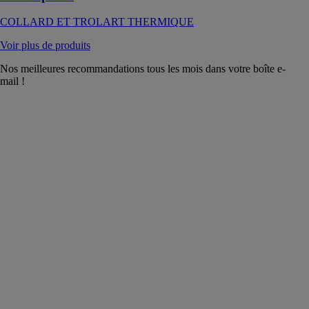
COLLARD ET TROLART THERMIQUE
Voir plus de produits
Nos meilleures recommandations tous les mois dans votre boîte e-
mail !