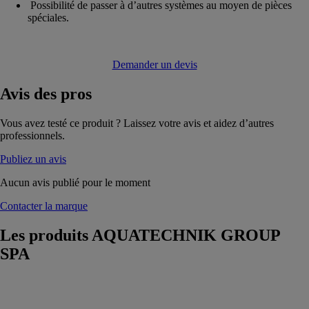
Possibilité de passer à d’autres systèmes au moyen de pièces
spéciales.
Demander un devis
Avis
des pros
Vous avez testé ce produit ? Laissez votre avis et aidez d’autres
professionnels.
Publiez un avis
Aucun avis publié pour le moment
Contacter la marque
Les produits
AQUATECHNIK GROUP
SPA
SAFETY-
METAL
AQUATECHNIK