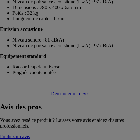
Niveau de puissance acoustique (LwA) : 97 dB(A)
Dimensions : 780 x 400 x 625 mm
Poids : 32 kg
Longueur de câble : 1.5 m
Émission acoustique
Niveau sonore : 81 dB(A)
Niveau de puissance acoustique (LwA) : 97 dB(A)
Équipement standard
Raccord rapide universel
Poignée caoutchoutée
Demander un devis
Avis
des pros
Vous avez testé ce produit ? Laissez votre avis et aidez d’autres
professionnels.
Publiez un avis