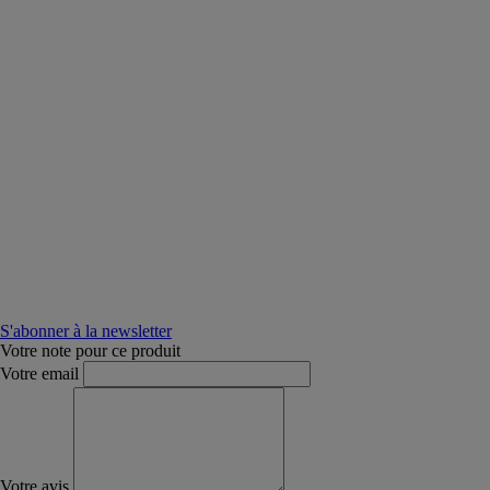
S'abonner à la newsletter
Votre note pour ce produit
Votre email
Votre avis