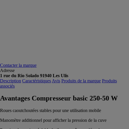
Contacter la marque
Adresse
1 rue du Rio Solado 91940 Les Ulis
Description
Caractéristiques
Avis
Produits de la marque
Produits
associés
Avantages Compresseur basic 250-50 W
Roues caoutchoutées stables pour une utilisation mobile
Manomètre additionnel pour afficher la pression de la cuve