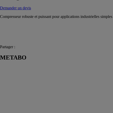
Demander un devis
Compresseur robuste et puissant pour applications industrielles simples
Partager :
METABO