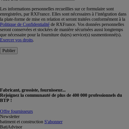
Les informations personnelles recueillies sur ce formulaire sont
enregistrées, par RXFrance. Elles sont nécessaires à l’intégration dans
la plate-forme de mise en relation et seront traitées conformément à la
Politique de Confidentialité
de RXFrance. Vos données personnelles
seront conservées et stockées de manière sécurisées aussi longtemps
que nécessaire pour la fourniture du(es) service(s) susmentionné(s).
Exercer vos droits
.
Publier
Fabricant, grossiste, fournisseur...
Rejoignez la communauté de plus de 400 000 professionnels du
BTP !
Offre fournisseurs
Newsletter
batiment et construction
S'abonner
BatiAdvisor