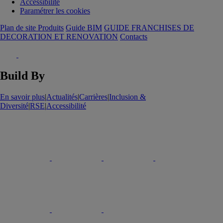
Accessibilité
Paramétrer les cookies
Plan de site Produits
Guide BIM
GUIDE FRANCHISES DE
DECORATION ET RENOVATION
Contacts
Build By
En savoir plus
|
Actualités
|
Carrières
|
Inclusion &
Diversité
|
RSE
|
Accessibilité