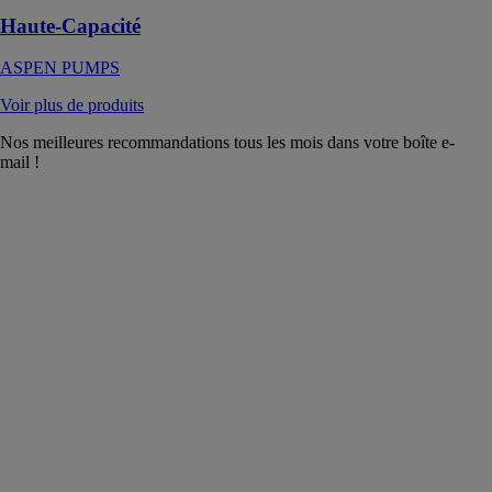
Haute-Capacité
ASPEN PUMPS
Voir plus de produits
Nos meilleures recommandations tous les mois dans votre boîte e-
mail !