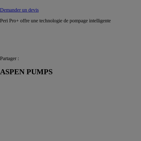
Demander un devis
Peri Pro+ offre une technologie de pompage intelligente
Partager :
ASPEN PUMPS