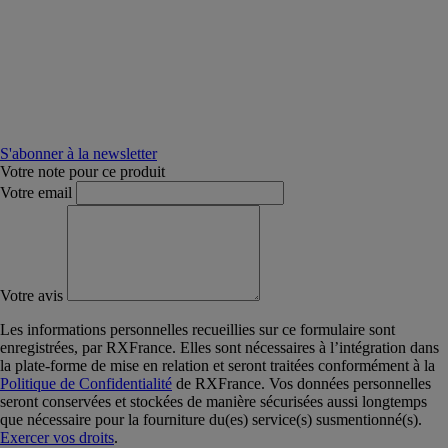
S'abonner à la newsletter
Votre note pour ce produit
Votre email
Votre avis
Les informations personnelles recueillies sur ce formulaire sont
enregistrées, par RXFrance. Elles sont nécessaires à l’intégration dans
la plate-forme de mise en relation et seront traitées conformément à la
Politique de Confidentialité
de RXFrance. Vos données personnelles
seront conservées et stockées de manière sécurisées aussi longtemps
que nécessaire pour la fourniture du(es) service(s) susmentionné(s).
Exercer vos droits
.