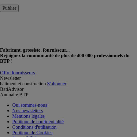
Publier
Fabricant, grossiste, fournisseur...
Rejoignez la communauté de plus de 400 000 professionnels du
BTP !
Offre fournisseurs
Newsletter
batiment et construction
S'abonner
BatiAdvisor
Annuaire BTP
Qui sommes-nous
Nos newsletters
Mentions légales
Politique de confidentialité
Conditions d'utilisation
Politique de Cookies