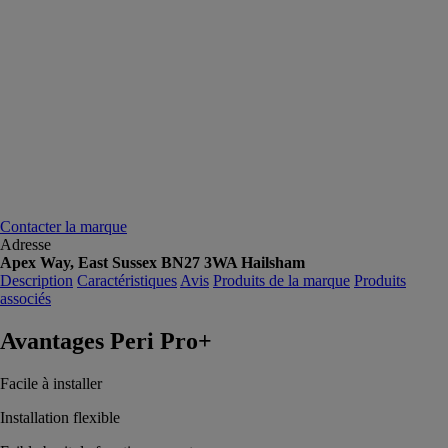
Contacter la marque
Adresse
Apex Way, East Sussex BN27 3WA Hailsham
Description
Caractéristiques
Avis
Produits de la marque
Produits
associés
Avantages Peri Pro+
Facile à installer
Installation flexible