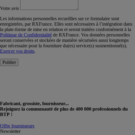
Votre avis
Les informations personnelles recueillies sur ce formulaire sont
enregistrées, par RXFrance. Elles sont nécessaires à l’intégration dans
la plate-forme de mise en relation et seront traitées conformément à la
Politique de Confidentialité
de RXFrance. Vos données personnelles
seront conservées et stockées de manière sécurisées aussi longtemps
que nécessaire pour la fourniture du(es) service(s) susmentionné(s).
Exercer vos droits
.
Publier
Fabricant, grossiste, fournisseur...
Rejoignez la communauté de plus de 400 000 professionnels du
BTP !
Offre fournisseurs
Newsletter