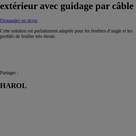
extérieur avec guidage par câble
Demander un devis
Cette solution est parfaitement adaptée pour les fenêtres d’angle et les
profilés de fenêtre très étroits
Partager :
HAROL