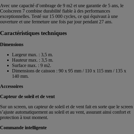
Avec une capacité d’ombrage de 9 m2 et une garantie de 5 ans, le
Coolscreen 7 combine durabilité fiable à des performances
exceptionnelles. Testé sur 15 000 cycles, ce qui équivaut à une
ouverture et une fermeture une fois par jour pendant 27 ans.
Caractéristiques techniques
Dimensions
Largeur max. : 3,5 m.
Hauteur max. : 3,5 m.
Surface max. : 9 m2.
Dimensions de caisson : 90 x 95 mm / 110 x 115 mm / 135 x
140 mm.
Accessoires
Capteur de soleil et de vent
Sur un screen, un capteur de soleil et de vent fait en sorte que le screen
s’ajuste automatiquement au soleil et au vent, assurant ainsi confort et
protection à tout moment.
Commande intelligente