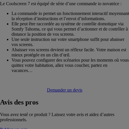
Le Coolscreen 7 est équipé de série d’une commande io novatrice :
La commande io permet un fonctionnement interactif moyennant
la réception d’instructions et l’envoi d’informations.
Elle peut être raccordée au système de contrôle domotique via
Somfy Tahoma, ce qui vous permet d’actionner et de contrôler à
distance la position de vos screens.
Une seule instruction sur votre smartphone suffit pour abaisser
vos screens.
Abaisser vos screens devient un réflexe facile. Votre maison est
mieux protégée en un clin d’œil.
Vous pouvez configurer des scénarios pour les moments où vous
quittez votre habitation, allez vous coucher, partez en
vacances…
Demander un devis
Avis
des pros
Vous avez testé ce produit ? Laissez votre avis et aidez d’autres
professionnels.