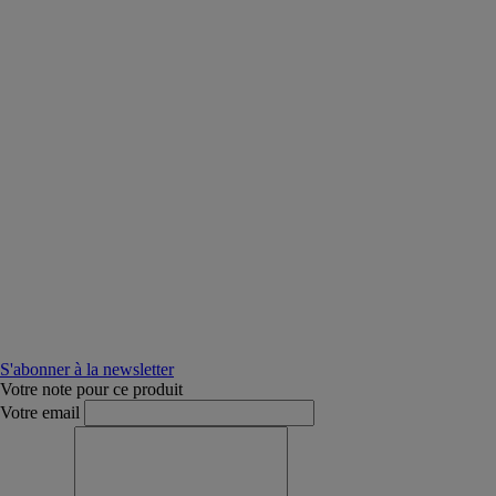
S'abonner à la newsletter
Votre note pour ce produit
Votre email