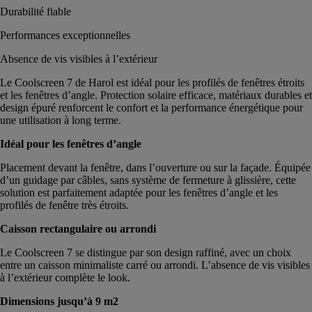
Durabilité fiable
Performances exceptionnelles
Absence de vis visibles à l’extérieur
Le Coolscreen 7 de Harol est idéal pour les profilés de fenêtres étroits
et les fenêtres d’angle. Protection solaire efficace, matériaux durables et
design épuré renforcent le confort et la performance énergétique pour
une utilisation à long terme.
Idéal pour les fenêtres d’angle
Placement devant la fenêtre, dans l’ouverture ou sur la façade. Équipée
d’un guidage par câbles, sans système de fermeture à glissière, cette
solution est parfaitement adaptée pour les fenêtres d’angle et les
profilés de fenêtre très étroits.
Caisson rectangulaire ou arrondi
Le Coolscreen 7 se distingue par son design raffiné, avec un choix
entre un caisson minimaliste carré ou arrondi. L’absence de vis visibles
à l’extérieur complète le look.
Dimensions jusqu’à 9 m2