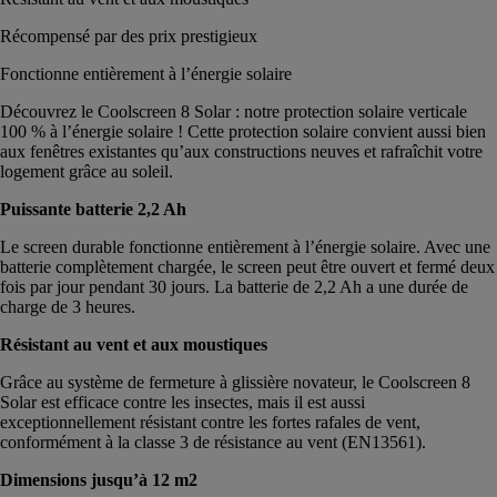
Récompensé par des prix prestigieux
Fonctionne entièrement à l’énergie solaire
Découvrez le Coolscreen 8 Solar : notre protection solaire verticale
100 % à l’énergie solaire ! Cette protection solaire convient aussi bien
aux fenêtres existantes qu’aux constructions neuves et rafraîchit votre
logement grâce au soleil.
Puissante batterie 2,2 Ah
Le screen durable fonctionne entièrement à l’énergie solaire. Avec une
batterie complètement chargée, le screen peut être ouvert et fermé deux
fois par jour pendant 30 jours. La batterie de 2,2 Ah a une durée de
charge de 3 heures.
Résistant au vent et aux moustiques
Grâce au système de fermeture à glissière novateur, le Coolscreen 8
Solar est efficace contre les insectes, mais il est aussi
exceptionnellement résistant contre les fortes rafales de vent,
conformément à la classe 3 de résistance au vent (EN13561).
Dimensions jusqu’à 12 m2