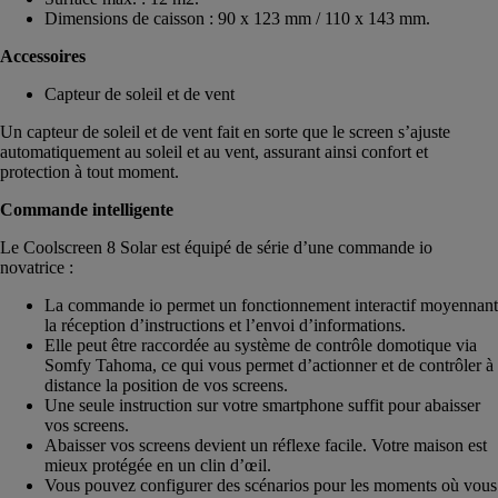
Dimensions de caisson : 90 x 123 mm / 110 x 143 mm.
Accessoires
Capteur de soleil et de vent
Un capteur de soleil et de vent fait en sorte que le screen s’ajuste
automatiquement au soleil et au vent, assurant ainsi confort et
protection à tout moment.
Commande intelligente
Le Coolscreen 8 Solar est équipé de série d’une commande io
novatrice :
La commande io permet un fonctionnement interactif moyennant
la réception d’instructions et l’envoi d’informations.
Elle peut être raccordée au système de contrôle domotique via
Somfy Tahoma, ce qui vous permet d’actionner et de contrôler à
distance la position de vos screens.
Une seule instruction sur votre smartphone suffit pour abaisser
vos screens.
Abaisser vos screens devient un réflexe facile. Votre maison est
mieux protégée en un clin d’œil.
Vous pouvez configurer des scénarios pour les moments où vous