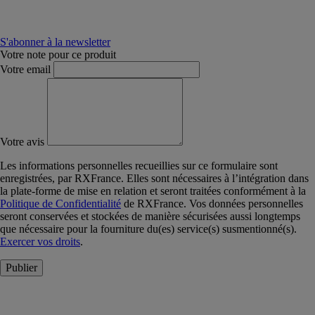
S'abonner à la newsletter
Votre note pour ce produit
Votre email
Votre avis
Les informations personnelles recueillies sur ce formulaire sont
enregistrées, par RXFrance. Elles sont nécessaires à l’intégration dans
la plate-forme de mise en relation et seront traitées conformément à la
Politique de Confidentialité
de RXFrance. Vos données personnelles
seront conservées et stockées de manière sécurisées aussi longtemps
que nécessaire pour la fourniture du(es) service(s) susmentionné(s).
Exercer vos droits
.
Publier