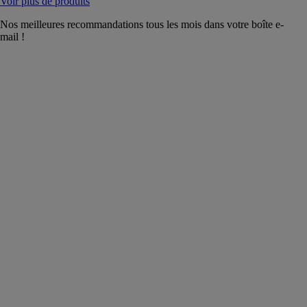
Voir plus de produits
Nos meilleures recommandations tous les mois dans votre boîte e-
mail !