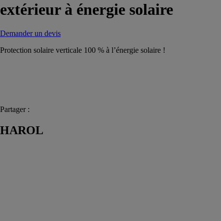
extérieur à énergie solaire
Demander un devis
Protection solaire verticale 100 % à l’énergie solaire !
Partager :
HAROL