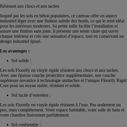
Résistant aux chocs et aux taches
Inspiré par les sols en béton populaires, ce carreau offre un aspect
industriel léger avec une finition subtile des bords, ce qui le rend idéal
pour les intérieurs modernes. Sa petite taille facilite l’installation et
assure une finition sans joint. Il présente une teinte claire qui ouvre
chaque intérieur et crée une sensation d’espace, tout en conservant un
design industriel épuré.
Les avantages :
Sol solide :
Les sols Floorify en vinyle rigide résistent aux chocs et aux taches.
Avec une épaisse couche protectrice supplémentaire, une couche
supérieure novatrice à technologie antitaches et l’unique Floorify Rigid
Core pour un noyau stable, résistant et solide.
Sol facile d’entretien :
Les sols Floorify en vinyle rigide résistent à l’eau. Pas seulement un
peu, mais complètement. Votre espace habitable, votre salle de bain et
votre chambre fusionnent parfaitement
Sol confortable :