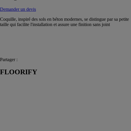
Demander un devis
Coquille, inspiré des sols en béton modernes, se distingue par sa petite
taille qui facilite l'installation et assure une finition sans joint
Partager :
FLOORIFY