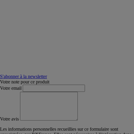
S'abonner à la newsletter
Votre note pour ce produit
Votre email
Votre avis
Les informations personnelles recueillies sur ce formulaire sont