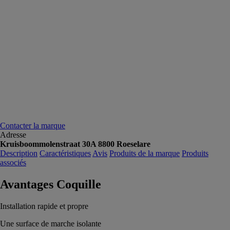
Contacter la marque
Adresse
Kruisboommolenstraat 30A 8800 Roeselare
Description
Caractéristiques
Avis
Produits de la marque
Produits
associés
Avantages Coquille
Installation rapide et propre
Une surface de marche isolante