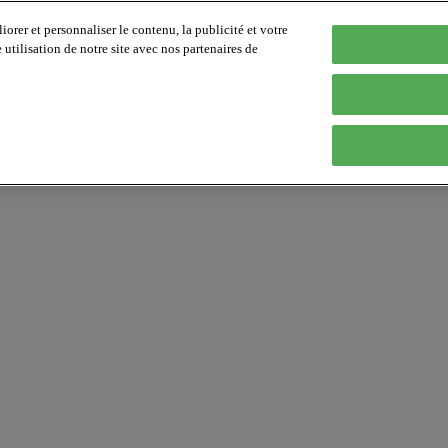
orer et personnaliser le contenu, la publicité et votre
tilisation de notre site avec nos partenaires de