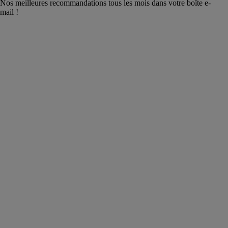
Nos meilleures recommandations tous les mois dans votre boîte e-
mail !