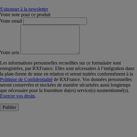
S'abonner à la newsletter
Votre note pour ce produit
Votre email
Votre avis
Les informations personnelles recueillies sur ce formulaire sont
enregistrées, par RXFrance. Elles sont nécessaires à l’intégration dans
la plate-forme de mise en relation et seront traitées conformément à la
Politique de Confidentialité
de RXFrance. Vos données personnelles
seront conservées et stockées de manière sécurisées aussi longtemps
que nécessaire pour la fourniture du(es) service(s) susmentionné(s).
Exercer vos droits
.
Publier