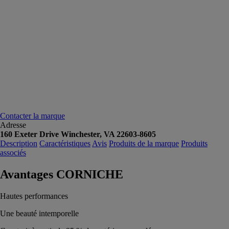
Contacter la marque
Adresse
160 Exeter Drive Winchester, VA 22603-8605
Description
Caractéristiques
Avis
Produits de la marque
Produits
associés
Avantages CORNICHE
Hautes performances
Une beauté intemporelle