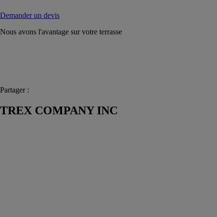
Demander un devis
Nous avons l'avantage sur votre terrasse
Partager :
TREX COMPANY INC