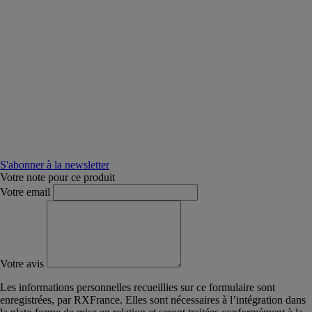
S'abonner à la newsletter
Votre note pour ce produit
Votre email
Votre avis
Les informations personnelles recueillies sur ce formulaire sont
enregistrées, par RXFrance. Elles sont nécessaires à l’intégration dans