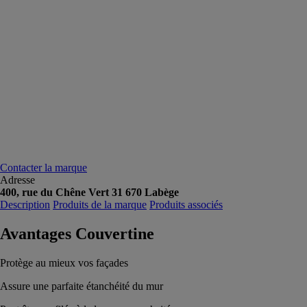
Contacter la marque
Adresse
400, rue du Chêne Vert 31 670 Labège
Description
Produits de la marque
Produits associés
Avantages Couvertine
Protège au mieux vos façades
Assure une parfaite étanchéité du mur