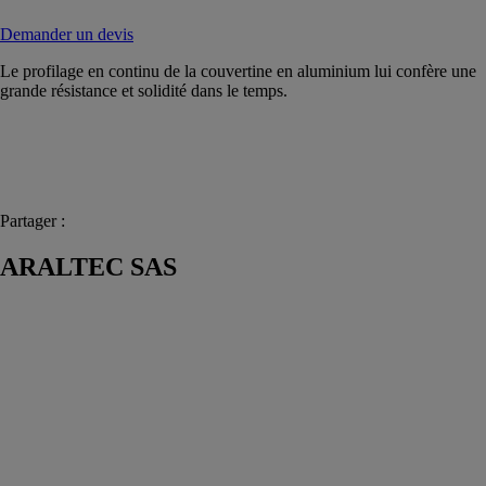
Demander un devis
Le profilage en continu de la couvertine en aluminium lui confère une
grande résistance et solidité dans le temps.
Partager :
ARALTEC SAS