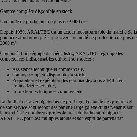
Assistance technique et commerciale
Gamme complète disponible en stock
Une unité de production de plus de 3 000 m²
Depuis 1989, ARALTEC est un acteur incontournable du marché de la
gouttière aluminium pré-laqué, avec une unité de production de plus de
3000 m².
Composé d’une équipe de spécialistes, ARALTEC regroupe les
compétences indispensables qui font son succès :
Assistance technique et commerciale,
Gamme complète disponible en stock,
Préparation et expédition des commandes sous 24/48 h en
France Métropolitaine,
Formation technique et commerciale.
La fiabilité de ses équipements de profilage, la qualité des produits et
de son service sont reconnues par une large palette d’intervenants sur
le marché. De nombreux professionnels du bâtiment rejoignent
ARALTEC pour ses multiples atouts et son esprit de partenariat