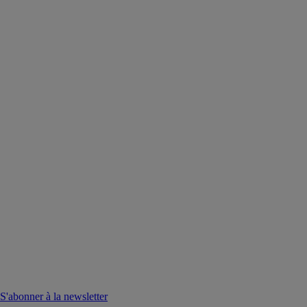
S'abonner à la newsletter