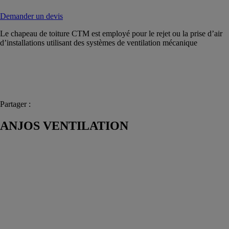
Demander un devis
Le chapeau de toiture CTM est employé pour le rejet ou la prise d’air
d’installations utilisant des systèmes de ventilation mécanique
Partager :
ANJOS VENTILATION