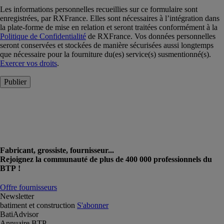
Les informations personnelles recueillies sur ce formulaire sont
enregistrées, par RXFrance. Elles sont nécessaires à l’intégration dans
la plate-forme de mise en relation et seront traitées conformément à la
Politique de Confidentialité
de RXFrance. Vos données personnelles
seront conservées et stockées de manière sécurisées aussi longtemps
que nécessaire pour la fourniture du(es) service(s) susmentionné(s).
Exercer vos droits
.
Publier
Fabricant, grossiste, fournisseur...
Rejoignez la communauté de plus de 400 000 professionnels du
BTP !
Offre fournisseurs
Newsletter
batiment et construction
S'abonner
BatiAdvisor
Annuaire BTP