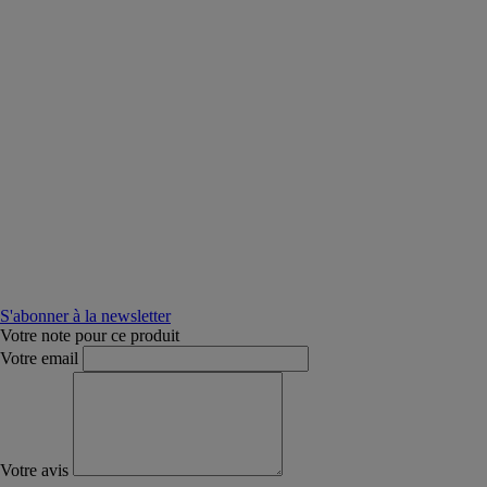
S'abonner à la newsletter
Votre note pour ce produit
Votre email
Votre avis