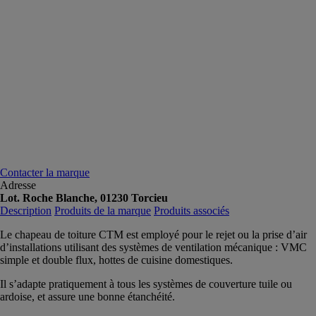
Contacter la marque
Adresse
Lot. Roche Blanche, 01230 Torcieu
Description
Produits de la marque
Produits associés
Le chapeau de toiture CTM est employé pour le rejet ou la prise d’air
d’installations utilisant des systèmes de ventilation mécanique : VMC
simple et double flux, hottes de cuisine domestiques.
Il s’adapte pratiquement à tous les systèmes de couverture tuile ou
ardoise, et assure une bonne étanchéité.