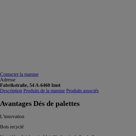
Contacter la marque
Adresse
Fabrikstraße, 54 A-6460 Imst
Description
Produits de la marque
Produits associés
Avantages Dés de palettes
L'innovation
Bois recyclé