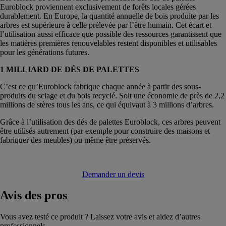
Euroblock proviennent exclusivement de forêts locales gérées
durablement. En Europe, la quantité annuelle de bois produite par les
arbres est supérieure à celle prélevée par l’être humain. Cet écart et
l’utilisation aussi efficace que possible des ressources garantissent que
les matières premières renouvelables restent disponibles et utilisables
pour les générations futures.
1 MILLIARD DE DÉS DE PALETTES
C’est ce qu’Euroblock fabrique chaque année à partir des sous-
produits du sciage et du bois recyclé. Soit une économie de près de 2,2
millions de stères tous les ans, ce qui équivaut à 3 millions d’arbres.
Grâce à l’utilisation des dés de palettes Euroblock, ces arbres peuvent
être utilisés autrement (par exemple pour construire des maisons et
fabriquer des meubles) ou même être préservés.
Demander un devis
Avis
des pros
Vous avez testé ce produit ? Laissez votre avis et aidez d’autres
professionnels.