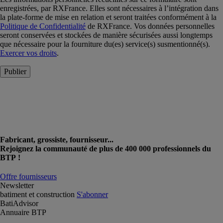
enregistrées, par RXFrance. Elles sont nécessaires à l’intégration dans
la plate-forme de mise en relation et seront traitées conformément à la
Politique de Confidentialité
de RXFrance. Vos données personnelles
seront conservées et stockées de manière sécurisées aussi longtemps
que nécessaire pour la fourniture du(es) service(s) susmentionné(s).
Exercer vos droits
.
Publier
Fabricant, grossiste, fournisseur...
Rejoignez la communauté de plus de 400 000 professionnels du
BTP !
Offre fournisseurs
Newsletter
batiment et construction
S'abonner
BatiAdvisor
Annuaire BTP