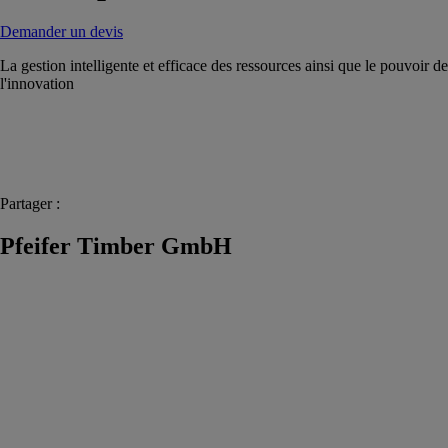
Demander un devis
La gestion intelligente et efficace des ressources ainsi que le pouvoir de
l'innovation
Partager :
Pfeifer Timber GmbH