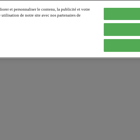
orer et personnaliser le contenu, la publicité et votre
tilisation de notre site avec nos partenaires de