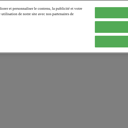
orer et personnaliser le contenu, la publicité et votre
tilisation de notre site avec nos partenaires de