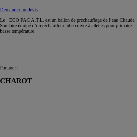
Demander un devis
Le +ECO PAC A.T.L. est un ballon de préchauffage de l’eau Chaude
Sanitaire équipé d’un réchauffeur tube cuivre à ailettes pour primaire
basse température
Partager :
CHAROT