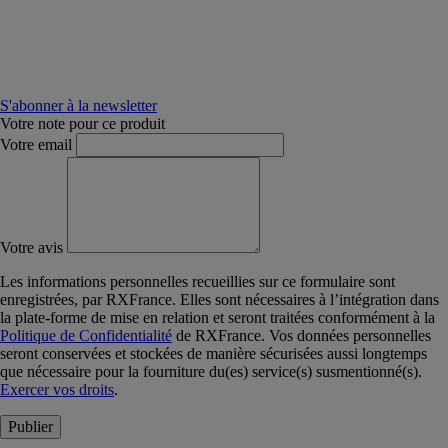
S'abonner à la newsletter
Votre note pour ce produit
Votre email
Votre avis
Les informations personnelles recueillies sur ce formulaire sont
enregistrées, par RXFrance. Elles sont nécessaires à l’intégration dans
la plate-forme de mise en relation et seront traitées conformément à la
Politique de Confidentialité
de RXFrance. Vos données personnelles
seront conservées et stockées de manière sécurisées aussi longtemps
que nécessaire pour la fourniture du(es) service(s) susmentionné(s).
Exercer vos droits
.
Publier