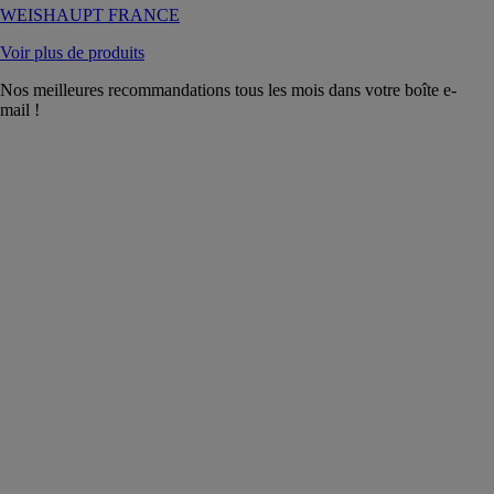
WEISHAUPT FRANCE
Voir plus de produits
Nos meilleures recommandations tous les mois dans votre boîte e-
mail !