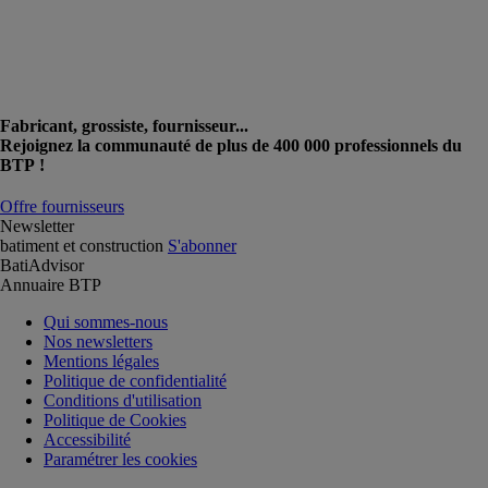
Fabricant, grossiste, fournisseur...
Rejoignez la communauté de plus de 400 000 professionnels du
BTP !
Offre fournisseurs
Newsletter
batiment et construction
S'abonner
BatiAdvisor
Annuaire BTP
Qui sommes-nous
Nos newsletters
Mentions légales
Politique de confidentialité
Conditions d'utilisation
Politique de Cookies
Accessibilité
Paramétrer les cookies