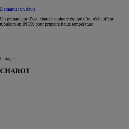
Demander un devis
Un préparateur d’eau chaude sanitaire équipé d’un réchauffeur
tubulaire en INOX pour primaire haute température
Partager :
CHAROT