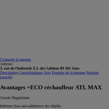
Contacter la marque
Adresse
3, rue de l'industrie Z.I. des Sablons 89 101 Sens
Description
Caractéristiques
Avis
Produits de la marque
Produits
associés
Avantages +ECO réchauffeur ATL MAX
Anode Magnésium
Intérieur lisse anti-adhérence des dépôts