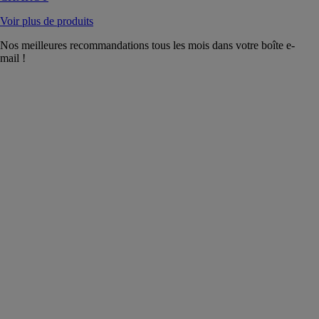
Voir plus de produits
Nos meilleures recommandations tous les mois dans votre boîte e-
mail !