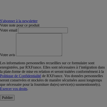
S'abonner à la newsletter
Votre note pour ce produit
Votre email
Votre avis
Les informations personnelles recueillies sur ce formulaire sont
enregistrées, par RXFrance. Elles sont nécessaires à l’intégration dans
la plate-forme de mise en relation et seront traitées conformément à la
Politique de Confidentialité
de RXFrance. Vos données personnelles
seront conservées et stockées de manière sécurisées aussi longtemps
que nécessaire pour la fourniture du(es) service(s) susmentionné(s).
Exercer vos droits
.
Publier