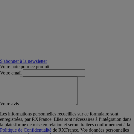
S'abonner à la newsletter
Votre note pour ce produit
Votre email
Votre avis
Les informations personnelles recueillies sur ce formulaire sont
enregistrées, par RXFrance. Elles sont nécessaires à l’intégration dans
la plate-forme de mise en relation et seront traitées conformément à la
Politique de Confidentialité
de RXFrance. Vos données personnelles