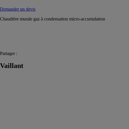
Demander un devis
Chaudière murale gaz à condensation micro-accumulation
Partager :
Vaillant