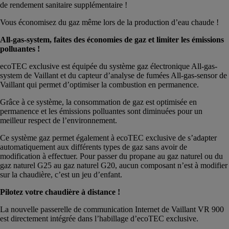
de rendement sanitaire supplémentaire !
Vous économisez du gaz même lors de la production d’eau chaude !
All-gas-system, faites des économies de gaz et limiter les émissions
polluantes !
ecoTEC exclusive est équipée du système gaz électronique All-gas-
system de Vaillant et du capteur d’analyse de fumées All-gas-sensor de
Vaillant qui permet d’optimiser la combustion en permanence.
Grâce à ce système, la consommation de gaz est optimisée en
permanence et les émissions polluantes sont diminuées pour un
meilleur respect de l’environnement.
Ce système gaz permet également à ecoTEC exclusive de s’adapter
automatiquement aux différents types de gaz sans avoir de
modification à effectuer. Pour passer du propane au gaz naturel ou du
gaz naturel G25 au gaz naturel G20, aucun composant n’est à modifier
sur la chaudière, c’est un jeu d’enfant.
Pilotez votre chaudière à distance !
La nouvelle passerelle de communication Internet de Vaillant VR 900
est directement intégrée dans l’habillage d’ecoTEC exclusive.