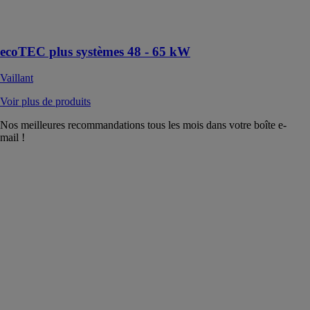
murale gaz à
condensation
ecoTEC plus systèmes 48 - 65 kW
Vaillant
Voir plus de produits
Nos meilleures recommandations tous les mois dans votre boîte e-
mail !