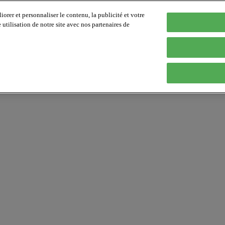
orer et personnaliser le contenu, la publicité et votre
tilisation de notre site avec nos partenaires de