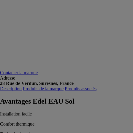
Contacter la marque
Adresse
28 Rue de Verdun, Suresnes, France
Description
Produits de la marque
Produits associés
Avantages Edel EAU Sol
Installation facile
Confort thermique