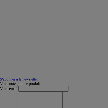
S'abonner à la newsletter
Votre note pour ce produit
Votre email