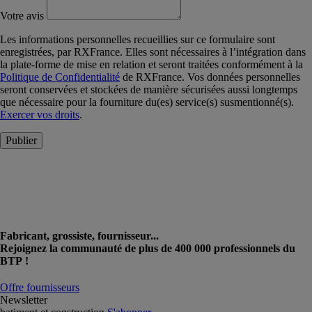
Votre avis
Les informations personnelles recueillies sur ce formulaire sont
enregistrées, par RXFrance. Elles sont nécessaires à l’intégration dans
la plate-forme de mise en relation et seront traitées conformément à la
Politique de Confidentialité
de RXFrance. Vos données personnelles
seront conservées et stockées de manière sécurisées aussi longtemps
que nécessaire pour la fourniture du(es) service(s) susmentionné(s).
Exercer vos droits
.
Publier
Fabricant, grossiste, fournisseur...
Rejoignez la communauté de plus de 400 000 professionnels du
BTP !
Offre fournisseurs
Newsletter