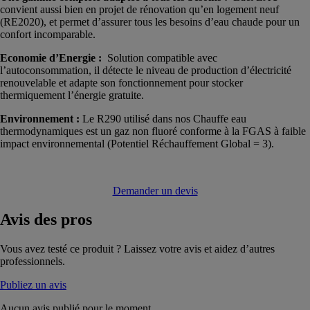
convient aussi bien en projet de rénovation qu’en logement neuf
(RE2020), et permet d’assurer tous les besoins d’eau chaude pour un
confort incomparable.
Economie d’Energie :
Solution compatible avec
l’autoconsommation, il détecte le niveau de production d’électricité
renouvelable et adapte son fonctionnement pour stocker
thermiquement l’énergie gratuite.
Environnement :
Le R290 utilisé dans nos Chauffe eau
thermodynamiques est un gaz non fluoré conforme à la FGAS à faible
impact environnemental (Potentiel Réchauffement Global = 3).
Demander un devis
Avis
des pros
Vous avez testé ce produit ? Laissez votre avis et aidez d’autres
professionnels.
Publiez un avis
Aucun avis publié pour le moment