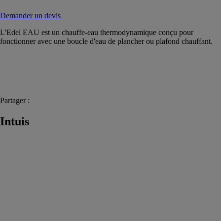
Demander un devis
L'Edel EAU est un chauffe-eau thermodynamique conçu pour
fonctionner avec une boucle d'eau de plancher ou plafond chauffant.
Partager :
Intuis