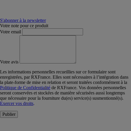
S'abonner à la newsletter
Votre note pour ce produit
Votre email
Votre avis
Les informations personnelles recueillies sur ce formulaire sont
enregistrées, par RXFrance. Elles sont nécessaires à l’intégration dans
la plate-forme de mise en relation et seront traitées conformément à la
Politique de Confidentialité
de RXFrance. Vos données personnelles
seront conservées et stockées de manière sécurisées aussi longtemps
que nécessaire pour la fourniture du(es) service(s) susmentionné(s).
Exercer vos droits
.
Publier