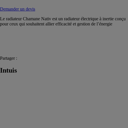
Demander un devis
Le radiateur Chamane Nativ est un radiateur électrique à inertie conçu
pour ceux qui souhaitent allier efficacité et gestion de l’énergie
Partager :
Intuis