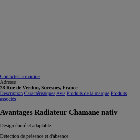
Contacter la marque
Adresse
28 Rue de Verdun, Suresnes, France
Description
Caractéristiques
Avis
Produits de la marque
Produits
associés
Avantages Radiateur Chamane nativ
Design épuré et adaptable
Détection de présence et d'absence