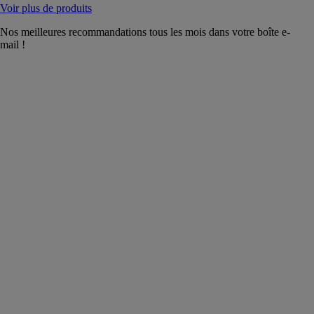
Voir plus de produits
Nos meilleures recommandations tous les mois dans votre boîte e-
mail !