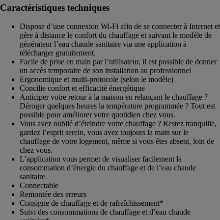
Caractéristiques techniques
Dispose d’une connexion Wi-Fi afin de se connecter à Internet et
gère à distance le confort du chauffage et suivant le modèle de
générateur l’eau chaude sanitaire via une application à
télécharger gratuitement.
Facile de prise en main par l’utilisateur, il est possible de donner
un accès temporaire de son installation au professionnel
Ergonomique et multi-protocole (selon le modèle)
Concilie confort et efficacité énergétique
Anticiper votre retour à la maison en relançant le chauffage ?
Déroger quelques heures la température programmée ? Tout est
possible pour améliorer votre quotidien chez vous.
Vous avez oublié d’éteindre votre chauffage ? Restez tranquille,
gardez l’esprit serein, vous avez toujours la main sur le
chauffage de votre logement, même si vous êtes absent, loin de
chez vous.
L’application vous permet de visualiser facilement la
consommation d’énergie du chauffage et de l’eau chaude
sanitaire.
Connectable
Remontée des erreurs
Consigne de chauffage et de rafraîchissement*
Suivi des consommations de chauffage et d’eau chaude