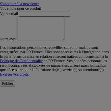
S'abonner à la newsletter
Votre note pour ce produit
Votre email
Votre avis
Les informations personnelles recueillies sur ce formulaire sont
enregistrées, par RXFrance. Elles sont nécessaires à l’intégration dans
la plate-forme de mise en relation et seront traitées conformément à la
Politique de Confidentialité
de RXFrance. Vos données personnelles
seront conservées et stockées de manière sécurisées aussi longtemps
que nécessaire pour la fourniture du(es) service(s) susmentionné(s).
Exercer vos droits
.
Publier