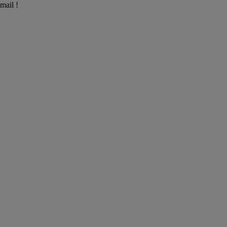
mail !