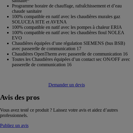
sanitaire*
Programme horaire de chauffage, rafraîchissement et d’eau
chaude sanitaire
100% compatible en natif avec les chaudières murales gaz
SOLUCEA HTE et AVENA
100% compatible en natif avec les pompes à chaleur ERIA
100% compatible en natif avec les chaudières fioul NOLEA
EVO
Chaudières équipées d’une régulation SIEMENS (bus BSB)
avec passerelle de communication 17
Chaudières OpenTherm avec passerelle de communication 16
Toutes les Chaudières équipées d’un contact sec ON/OFF avec
passerelle de communication 16
Demander un devis
Avis
des pros
Vous avez testé ce produit ? Laissez votre avis et aidez d’autres
professionnels.
Publiez un avis