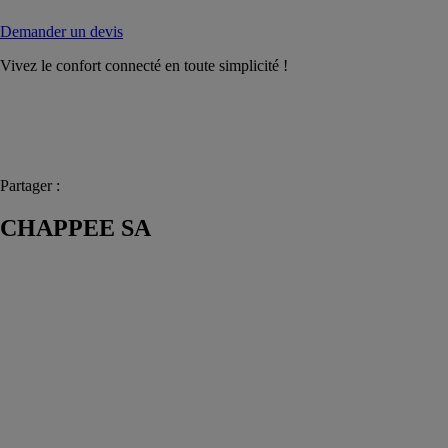
Demander un devis
Vivez le confort connecté en toute simplicité !
Partager :
CHAPPEE SA