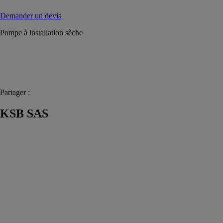
Demander un devis
Pompe à installation sèche
Partager :
KSB SAS