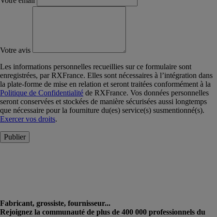
Votre email
Votre avis
Les informations personnelles recueillies sur ce formulaire sont
enregistrées, par RXFrance. Elles sont nécessaires à l’intégration dans
la plate-forme de mise en relation et seront traitées conformément à la
Politique de Confidentialité
de RXFrance. Vos données personnelles
seront conservées et stockées de manière sécurisées aussi longtemps
que nécessaire pour la fourniture du(es) service(s) susmentionné(s).
Exercer vos droits
.
Publier
Fabricant, grossiste, fournisseur...
Rejoignez la communauté de plus de 400 000 professionnels du