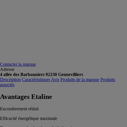
Contacter la marque
Adresse
4 allée des Barbanniers 92230 Gennevilliers
Description
Caractéristiques
Avis
Produits de la marque
Produits
associés
Avantages Etaline
Encombrement réduit
Efficacité énergétique maximale