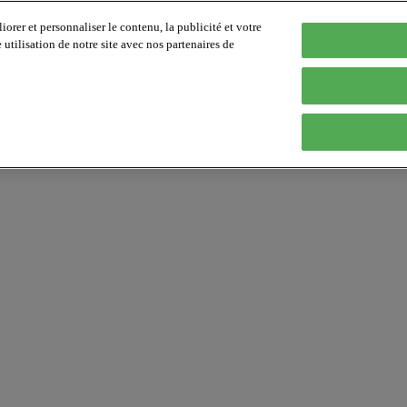
orer et personnaliser le contenu, la publicité et votre
tilisation de notre site avec nos partenaires de