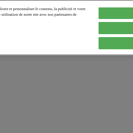
orer et personnaliser le contenu, la publicité et votre
tilisation de notre site avec nos partenaires de