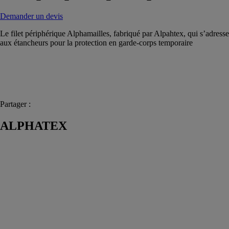
Demander un devis
Le filet périphérique Alphamailles, fabriqué par Alpahtex, qui s’adresse
aux étancheurs pour la protection en garde-corps temporaire
Partager :
ALPHATEX