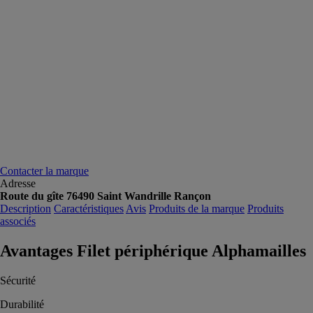
Contacter la marque
Adresse
Route du gîte 76490 Saint Wandrille Rançon
Description
Caractéristiques
Avis
Produits de la marque
Produits
associés
Avantages Filet périphérique Alphamailles
Sécurité
Durabilité