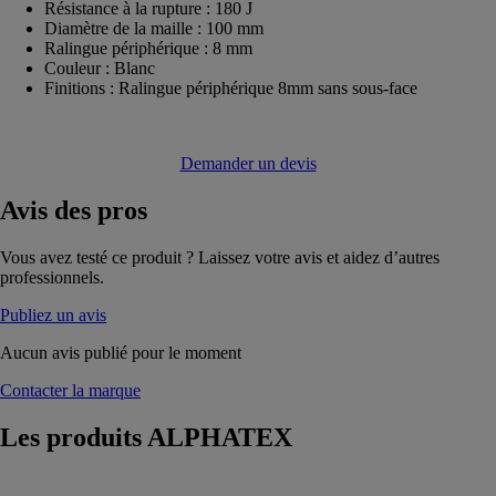
Résistance à la rupture : 180 J
Diamètre de la maille : 100 mm
Ralingue périphérique : 8 mm
Couleur : Blanc
Finitions : Ralingue périphérique 8mm sans sous-face
Demander un devis
Avis
des pros
Vous avez testé ce produit ? Laissez votre avis et aidez d’autres
professionnels.
Publiez un avis
Aucun avis publié pour le moment
Contacter la marque
Les produits
ALPHATEX
COUVRATEX