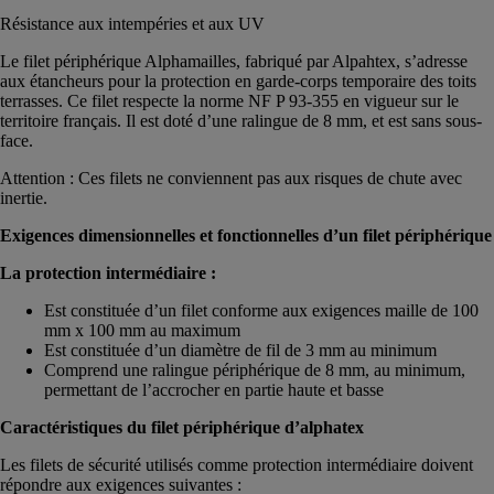
Résistance aux intempéries et aux UV
Le filet périphérique Alphamailles, fabriqué par Alpahtex, s’adresse
aux étancheurs pour la protection en garde-corps temporaire des toits
terrasses. Ce filet respecte la norme NF P 93-355 en vigueur sur le
territoire français. Il est doté d’une ralingue de 8 mm, et est sans sous-
face.
Attention : Ces filets ne conviennent pas aux risques de chute avec
inertie.
Exigences dimensionnelles et fonctionnelles d’un filet périphérique
La protection intermédiaire :
Est constituée d’un filet conforme aux exigences maille de 100
mm x 100 mm au maximum
Est constituée d’un diamètre de fil de 3 mm au minimum
Comprend une ralingue périphérique de 8 mm, au minimum,
permettant de l’accrocher en partie haute et basse
Caractéristiques du filet périphérique d’alphatex
Les filets de sécurité utilisés comme protection intermédiaire doivent
répondre aux exigences suivantes :