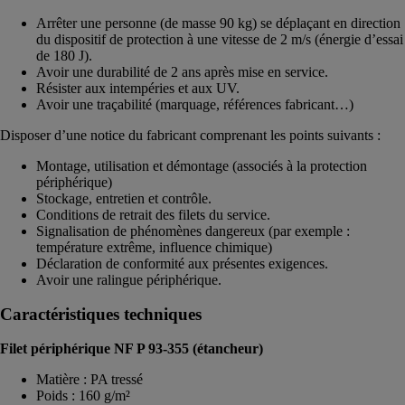
Arrêter une personne (de masse 90 kg) se déplaçant en direction
du dispositif de protection à une vitesse de 2 m/s (énergie d’essai
de 180 J).
Avoir une durabilité de 2 ans après mise en service.
Résister aux intempéries et aux UV.
Avoir une traçabilité (marquage, références fabricant…)
Disposer d’une notice du fabricant comprenant les points suivants :
Montage, utilisation et démontage (associés à la protection
périphérique)
Stockage, entretien et contrôle.
Conditions de retrait des filets du service.
Signalisation de phénomènes dangereux (par exemple :
température extrême, influence chimique)
Déclaration de conformité aux présentes exigences.
Avoir une ralingue périphérique.
Caractéristiques techniques
Filet périphérique NF P 93-355 (étancheur)
Matière : PA tressé
Poids : 160 g/m²