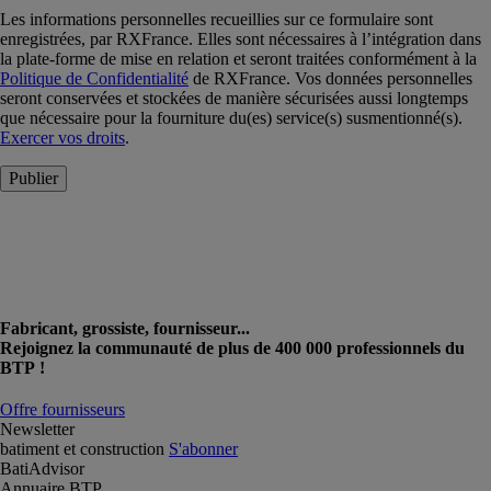
Les informations personnelles recueillies sur ce formulaire sont
enregistrées, par RXFrance. Elles sont nécessaires à l’intégration dans
la plate-forme de mise en relation et seront traitées conformément à la
Politique de Confidentialité
de RXFrance. Vos données personnelles
seront conservées et stockées de manière sécurisées aussi longtemps
que nécessaire pour la fourniture du(es) service(s) susmentionné(s).
Exercer vos droits
.
Publier
Fabricant, grossiste, fournisseur...
Rejoignez la communauté de plus de 400 000 professionnels du
BTP !
Offre fournisseurs
Newsletter
batiment et construction
S'abonner
BatiAdvisor
Annuaire BTP