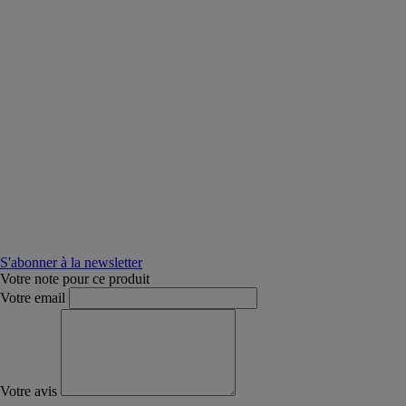
S'abonner à la newsletter
Votre note pour ce produit
Votre email
Votre avis