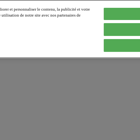
orer et personnaliser le contenu, la publicité et votre
tilisation de notre site avec nos partenaires de