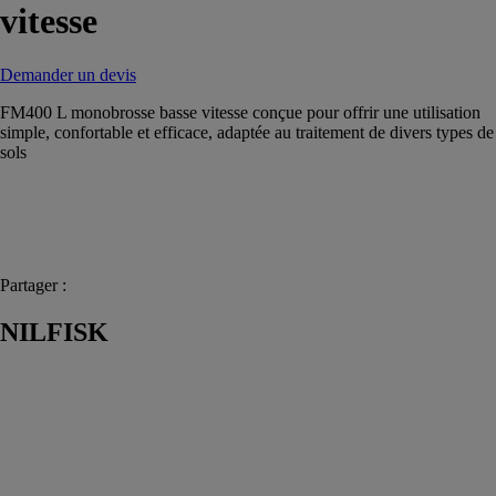
vitesse
Demander un devis
FM400 L monobrosse basse vitesse conçue pour offrir une utilisation
simple, confortable et efficace, adaptée au traitement de divers types de
sols
Partager :
NILFISK