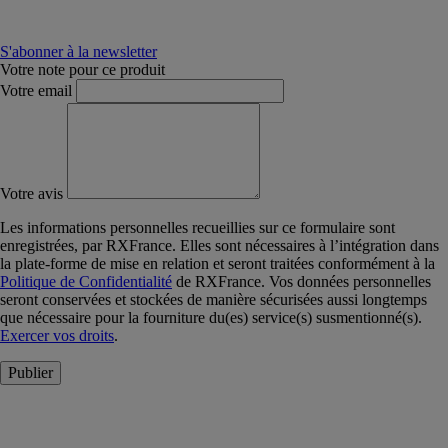
S'abonner à la newsletter
Votre note pour ce produit
Votre email
Votre avis
Les informations personnelles recueillies sur ce formulaire sont
enregistrées, par RXFrance. Elles sont nécessaires à l’intégration dans
la plate-forme de mise en relation et seront traitées conformément à la
Politique de Confidentialité
de RXFrance. Vos données personnelles
seront conservées et stockées de manière sécurisées aussi longtemps
que nécessaire pour la fourniture du(es) service(s) susmentionné(s).
Exercer vos droits
.
Publier