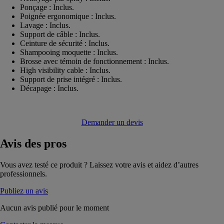
Ponçage : Inclus.
Poignée ergonomique : Inclus.
Lavage : Inclus.
Support de câble : Inclus.
Ceinture de sécurité : Inclus.
Shampooing moquette : Inclus.
Brosse avec témoin de fonctionnement : Inclus.
High visibility cable : Inclus.
Support de prise intégré : Inclus.
Décapage : Inclus.
Demander un devis
Avis
des pros
Vous avez testé ce produit ? Laissez votre avis et aidez d’autres
professionnels.
Publiez un avis
Aucun avis publié pour le moment