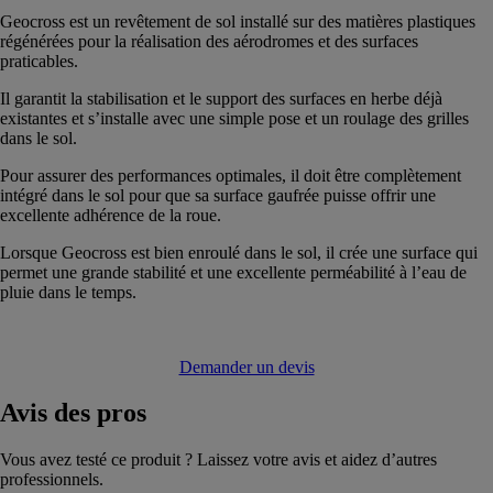
Geocross est un revêtement de sol installé sur des matières plastiques
régénérées pour la réalisation des aérodromes et des surfaces
praticables.
Il garantit la stabilisation et le support des surfaces en herbe déjà
existantes et s’installe avec une simple pose et un roulage des grilles
dans le sol.
Pour assurer des performances optimales, il doit être complètement
intégré dans le sol pour que sa surface gaufrée puisse offrir une
excellente adhérence de la roue.
Lorsque Geocross est bien enroulé dans le sol, il crée une surface qui
permet une grande stabilité et une excellente perméabilité à l’eau de
pluie dans le temps.
Demander un devis
Avis
des pros
Vous avez testé ce produit ? Laissez votre avis et aidez d’autres
professionnels.