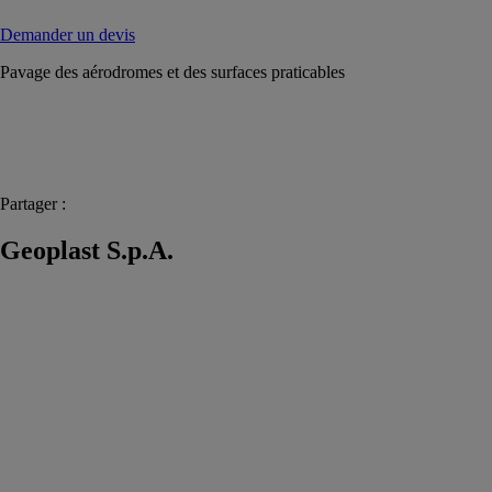
Demander un devis
Pavage des aérodromes et des surfaces praticables
Partager :
Geoplast S.p.A.