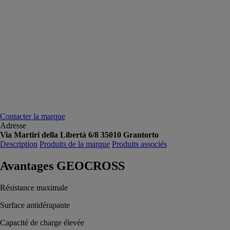
Contacter la marque
Adresse
Via Martiri della Libertà 6/8 35010 Grantorto
Description
Produits de la marque
Produits associés
Avantages GEOCROSS
Résistance maximale
Surface antidérapante
Capacité de charge élevée