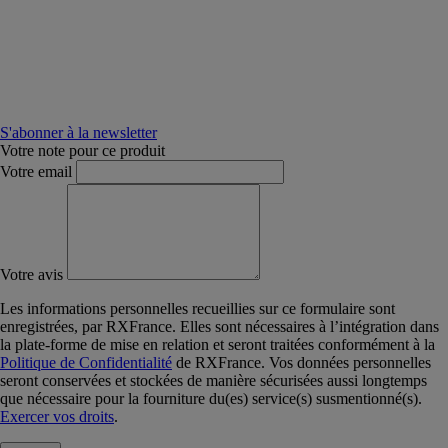
S'abonner à la newsletter
Votre note pour ce produit
Votre email
Votre avis
Les informations personnelles recueillies sur ce formulaire sont
enregistrées, par RXFrance. Elles sont nécessaires à l’intégration dans
la plate-forme de mise en relation et seront traitées conformément à la
Politique de Confidentialité
de RXFrance. Vos données personnelles
seront conservées et stockées de manière sécurisées aussi longtemps
que nécessaire pour la fourniture du(es) service(s) susmentionné(s).
Exercer vos droits
.