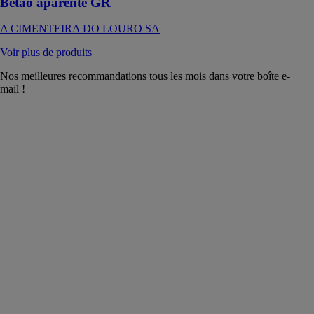
Betão aparente GR
A CIMENTEIRA DO LOURO SA
Voir plus de produits
Nos meilleures recommandations tous les mois dans votre boîte e-
mail !