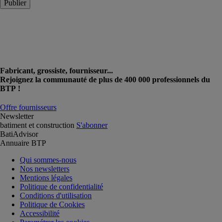
Publier
Fabricant, grossiste, fournisseur...
Rejoignez la communauté de plus de 400 000 professionnels du
BTP !
Offre fournisseurs
Newsletter
batiment et construction
S'abonner
BatiAdvisor
Annuaire BTP
Qui sommes-nous
Nos newsletters
Mentions légales
Politique de confidentialité
Conditions d'utilisation
Politique de Cookies
Accessibilité