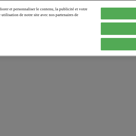
orer et personnaliser le contenu, la publicité et votre
tilisation de notre site avec nos partenaires de