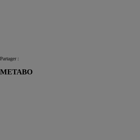
Partager :
METABO