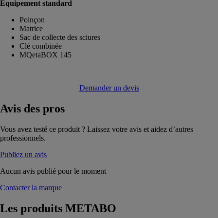
Équipement standard
Poinçon
Matrice
Sac de collecte des sciures
Clé combinée
MQetaBOX 145
Demander un devis
Avis
des pros
Vous avez testé ce produit ? Laissez votre avis et aidez d’autres
professionnels.
Publiez un avis
Aucun avis publié pour le moment
Contacter la marque
Les produits
METABO