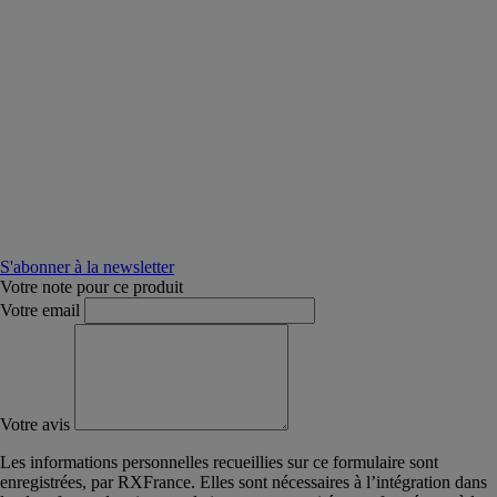
S'abonner à la newsletter
Votre note pour ce produit
Votre email
Votre avis
Les informations personnelles recueillies sur ce formulaire sont
enregistrées, par RXFrance. Elles sont nécessaires à l’intégration dans