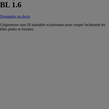
BL 1.6
Demander un devis
Grignoteuse sans fil maniable et puissante pour couper facilement les
tôles plates et formées