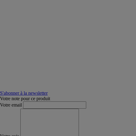
S'abonner à la newsletter
Votre note pour ce produit
Votre email