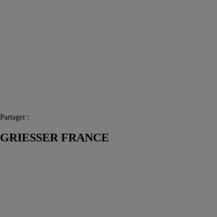
Partager :
GRIESSER FRANCE