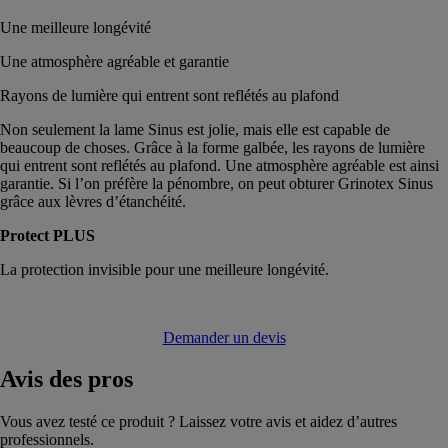
Une meilleure longévité
Une atmosphère agréable et garantie
Rayons de lumière qui entrent sont reflétés au plafond
Non seulement la lame Sinus est jolie, mais elle est capable de
beaucoup de choses. Grâce à la forme galbée, les rayons de lumière
qui entrent sont reflétés au plafond. Une atmosphère agréable est ainsi
garantie. Si l’on préfère la pénombre, on peut obturer Grinotex Sinus
grâce aux lèvres d’étanchéité.
Protect PLUS
La protection invisible pour une meilleure longévité.
Demander un devis
Avis
des pros
Vous avez testé ce produit ? Laissez votre avis et aidez d’autres
professionnels.