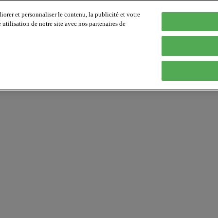
orer et personnaliser le contenu, la publicité et votre
tilisation de notre site avec nos partenaires de