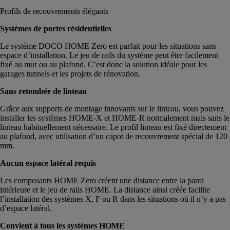
Profils de recouvrements élégants
Systèmes de portes résidentielles
Le système DOCO HOME Zero est parfait pour les situations sans
espace d’installation. Le jeu de rails du système peut être facilement
fixé au mur ou au plafond. C’est donc la solution idéale pour les
garages tunnels et les projets de rénovation.
Sans retombée de linteau
Grâce aux supports de montage innovants sur le linteau, vous pouvez
installer les systèmes HOME-X et HOME-R normalement mais sans le
linteau habituellement nécessaire. Le profil linteau est fixé directement
au plafond, avec utilisation d’un capot de recouvrement spécial de 120
mm.
Aucun espace latéral requis
Les composants HOME Zero créent une distance entre la paroi
intérieure et le jeu de rails HOME. La distance ainsi créée facilite
l’installation des systèmes X, F ou R dans les situations où il n’y a pas
d’espace latéral.
Convient à tous les systèmes HOME