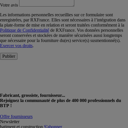
Votre avis
Les informations personnelles recueillies sur ce formulaire sont
enregistrées, par RXFrance. Elles sont nécessaires à l’intégration dans
la plate-forme de mise en relation et seront traitées conformément à la
Politique de Confidentialité
de RXFrance. Vos données personnelles
seront conservées et stockées de manière sécurisées aussi longtemps
que nécessaire pour la fourniture du(es) service(s) susmentionné(s).
Exercer vos droits
.
Publier
Fabricant, grossiste, fournisseur...
Rejoignez la communauté de plus de 400 000 professionnels du
BTP !
Offre fournisseurs
Newsletter
batiment et construction
S'abonner