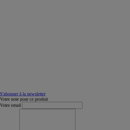
S'abonner à la newsletter
Votre note pour ce produit
Votre email