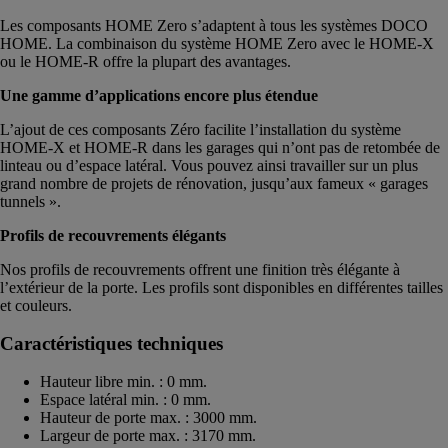
Les composants HOME Zero s’adaptent à tous les systèmes DOCO
HOME. La combinaison du système HOME Zero avec le HOME-X
ou le HOME-R offre la plupart des avantages.
Une gamme d’applications encore plus étendue
L’ajout de ces composants Zéro facilite l’installation du système
HOME-X et HOME-R dans les garages qui n’ont pas de retombée de
linteau ou d’espace latéral. Vous pouvez ainsi travailler sur un plus
grand nombre de projets de rénovation, jusqu’aux fameux « garages
tunnels ».
Profils de recouvrements élégants
Nos profils de recouvrements offrent une finition très élégante à
l’extérieur de la porte. Les profils sont disponibles en différentes tailles
et couleurs.
Caractéristiques techniques
Hauteur libre min. : 0 mm.
Espace latéral min. : 0 mm.
Hauteur de porte max. : 3000 mm.
Largeur de porte max. : 3170 mm.