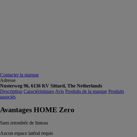
Contacter la marque
Adresse
Nusterweg 96, 6136 KV Sittard, The Netherlands
Description
Caractéristiques
Avis
Produits de la marque
Produits
associés
Avantages HOME Zero
Sans retombée de linteau
Aucun espace latéral requis