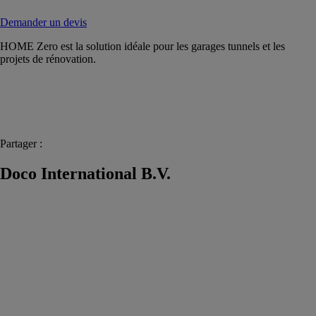
Demander un devis
HOME Zero est la solution idéale pour les garages tunnels et les
projets de rénovation.
Partager :
Doco International B.V.