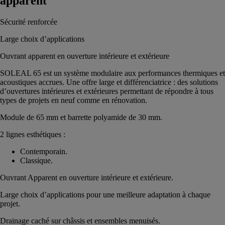
apparent
Sécurité renforcée
Large choix d’applications
Ouvrant apparent en ouverture intérieure et extérieure
SOLEAL 65 est un système modulaire aux performances thermiques et
acoustiques accrues. Une offre large et différenciatrice : des solutions
d’ouvertures intérieures et extérieures permettant de répondre à tous
types de projets en neuf comme en rénovation.
Module de 65 mm et barrette polyamide de 30 mm.
2 lignes esthétiques :
Contemporain.
Classique.
Ouvrant Apparent en ouverture intérieure et extérieure.
Large choix d’applications pour une meilleure adaptation à chaque
projet.
Drainage caché sur châssis et ensembles menuisés.