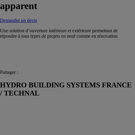
apparent
Demander un devis
Une solution d’ouverture intérieure et extérieure permettant de
répondre à tous types de projets en neuf comme en rénovation
Partager :
HYDRO BUILDING SYSTEMS FRANCE
/ TECHNAL