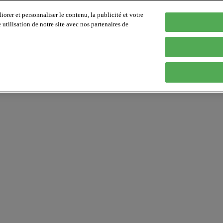
orer et personnaliser le contenu, la publicité et votre
tilisation de notre site avec nos partenaires de