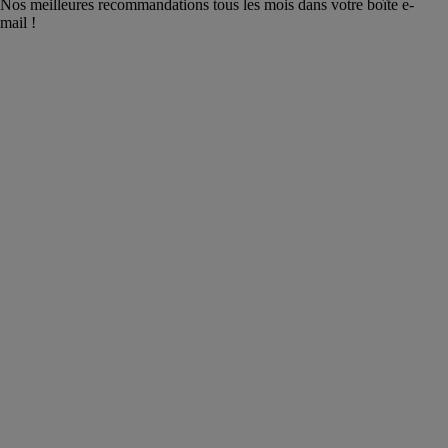
Nos meilleures recommandations tous les mois dans votre boîte e-
mail !