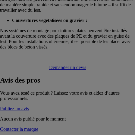
de manière simple, rapide et sans endommager le bitume – il suffit de
travailler avec du lest.
Couvertures végétalisées ou gravier :
Nos systèmes de montage pour toitures plates peuvent être installés
avant la couverture avec des plaques de PE et du gravier en guise de
lest. Pour les installations ultérieures, il est possible de les placer avec
des blocs de béton vissés.
Demander un devis
Avis
des pros
Vous avez testé ce produit ? Laissez votre avis et aidez d’autres
professionnels.
Publiez un avis
Aucun avis publié pour le moment
Contacter la marque