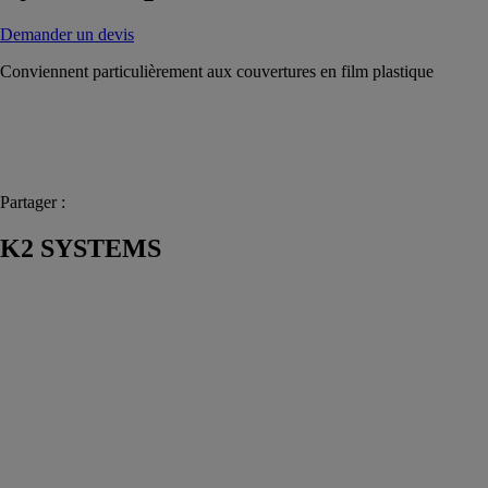
Demander un devis
Conviennent particulièrement aux couvertures en film plastique
Partager :
K2 SYSTEMS