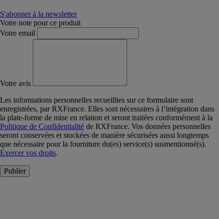
S'abonner à la newsletter
Votre note pour ce produit
Votre email
Votre avis
Les informations personnelles recueillies sur ce formulaire sont
enregistrées, par RXFrance. Elles sont nécessaires à l’intégration dans
la plate-forme de mise en relation et seront traitées conformément à la
Politique de Confidentialité
de RXFrance. Vos données personnelles
seront conservées et stockées de manière sécurisées aussi longtemps
que nécessaire pour la fourniture du(es) service(s) susmentionné(s).
Exercer vos droits
.
Publier