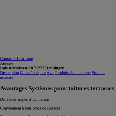
Contacter la marque
Adresse
Industriestrasse 18 71272 Renningen
Description
Caractéristiques
Avis
Produits de la marque
Produits
associés
Avantages Systèmes pour toitures terrasses
Différents angles d'inclinaison
Conviennent à tous types de surfaces