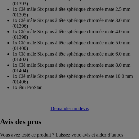
(01393)
1x Clé mâle Six pans à tête sphérique chromée mate 2.5 mm
(01395)
1x Clé mâle Six pans à tête sphérique chromée mate 3.0 mm
(01396)
1x Clé mâle Six pans à tête sphérique chromée mate 4.0 mm
(01398)
1x Clé mâle Six pans à tête sphérique chromée mate 5.0 mm
(01400)
1x Clé mâle Six pans à tête sphérique chromée mate 6.0 mm
(01402)
1x Clé mâle Six pans à tête sphérique chromée mate 8.0 mm
(01404)
1x Clé mâle Six pans à tête sphérique chromée mate 10.0 mm
(01406)
1x étui ProStar
Demander un devis
Avis
des pros
Vous avez testé ce produit ? Laissez votre avis et aidez d’autres