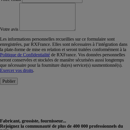
Votre avis
Les informations personnelles recueillies sur ce formulaire sont
enregistrées, par RXFrance. Elles sont nécessaires à l’intégration dans
la plate-forme de mise en relation et seront traitées conformément à la
Politique de Confidentialité
de RXFrance. Vos données personnelles
seront conservées et stockées de manière sécurisées aussi longtemps
que nécessaire pour la fourniture du(es) service(s) susmentionné(s).
Exercer vos droits
.
Publier
Fabricant, grossiste, fournisseur...
Rejoignez la communauté de plus de 400 000 professionnels du