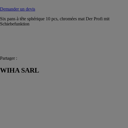
Demander un devis
Six pans à tête sphérique 10 pcs, chromées mat Der Profi mit
Schiebefunktion
Partager :
WIHA SARL