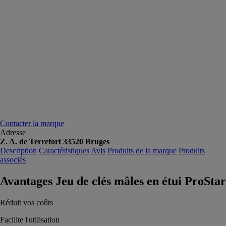
Contacter la marque
Adresse
Z. A. de Terrefort 33520 Bruges
Description
Caractéristiques
Avis
Produits de la marque
Produits
associés
Avantages Jeu de clés mâles en étui ProStar
Réduit vos coûts
Facilite l'utilisation