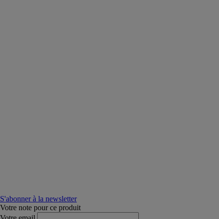
S'abonner à la newsletter
Votre note pour ce produit
Votre email