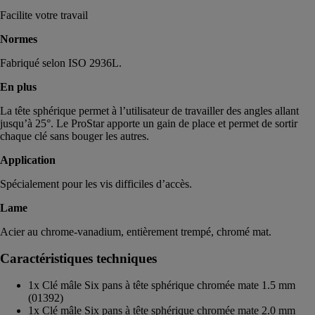
Facilite votre travail
Normes
Fabriqué selon ISO 2936L.
En plus
La tête sphérique permet à l’utilisateur de travailler des angles allant
jusqu’à 25°. Le ProStar apporte un gain de place et permet de sortir
chaque clé sans bouger les autres.
Application
Spécialement pour les vis difficiles d’accès.
Lame
Acier au chrome-vanadium, entièrement trempé, chromé mat.
Caractéristiques techniques
1x Clé mâle Six pans à tête sphérique chromée mate 1.5 mm
(01392)
1x Clé mâle Six pans à tête sphérique chromée mate 2.0 mm