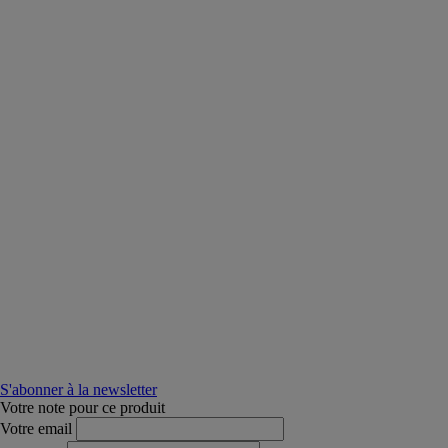
S'abonner à la newsletter
Votre note pour ce produit
Votre email