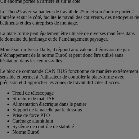
Un énorme portée à l'arrière et sur le côté
Le Theo25 avec sa hauteur de travail de 25 m et son énorme portée à
l’arrière et sur le côté, facilite le travail des couvreurs, des nettoyeurs de
bâtiments et des entreprises de montage.
La plate-forme peut également être utilisée de diverses manières dans
le domaine du jardinage et de l’aménagement paysager.
Monté sur un Iveco Daily, il répond aux valeurs d’émission de gaz
d’échappement de la norme Euro6 et peut donc être utilisé sans
hésitation dans les centres-villes.
Le bloc de commande CAN-BUS fonctionne de manière extrêmement
sensible et permet à l’utilisateur de contrôler la plate-forme avec
précision et d’approcher les zones de travail difficiles d’accès.
Treuil de télescopage
Structure de mat TSR
Alimentation électrique dans le panier
Support de la nacelle par le dessous
Prise de force PTO
Carénage aluminium
Système de contrôle de stabilité
Norme Euro6