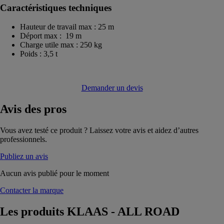
Caractéristiques techniques
Hauteur de travail max : 25 m
Déport max : 19 m
Charge utile max : 250 kg
Poids : 3,5 t
Demander un devis
Avis
des pros
Vous avez testé ce produit ? Laissez votre avis et aidez d’autres
professionnels.
Publiez un avis
Aucun avis publié pour le moment
Contacter la marque
Les produits
KLAAS - ALL ROAD