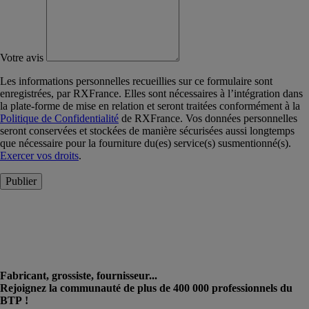
Votre avis
Les informations personnelles recueillies sur ce formulaire sont
enregistrées, par RXFrance. Elles sont nécessaires à l’intégration dans
la plate-forme de mise en relation et seront traitées conformément à la
Politique de Confidentialité
de RXFrance. Vos données personnelles
seront conservées et stockées de manière sécurisées aussi longtemps
que nécessaire pour la fourniture du(es) service(s) susmentionné(s).
Exercer vos droits
.
Publier
Fabricant, grossiste, fournisseur...
Rejoignez la communauté de plus de 400 000 professionnels du
BTP !