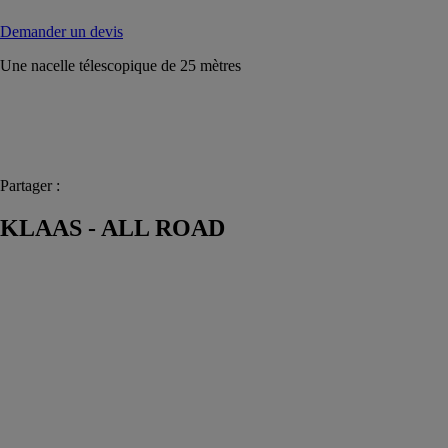
Demander un devis
Une nacelle télescopique de 25 mètres
Partager :
KLAAS - ALL ROAD